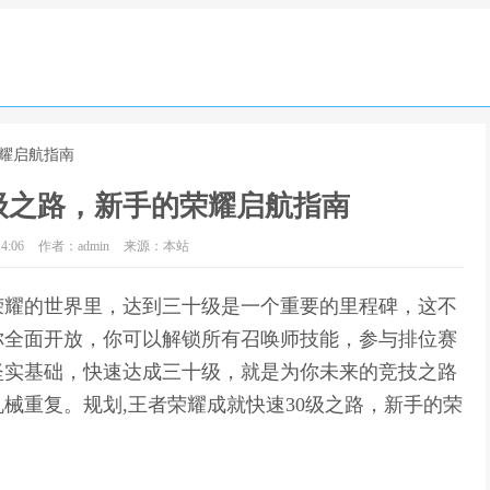
荣耀启航指南
级之路，新手的荣耀启航指南
4:06
作者：admin
来源：本站
荣耀的世界里，达到三十级是一个重要的里程碑，这不
你全面开放，你可以解锁所有召唤师技能，参与排位赛
坚实基础，快速达成三十级，就是为你未来的竞技之路
械重复。规划,王者荣耀成就快速30级之路，新手的荣