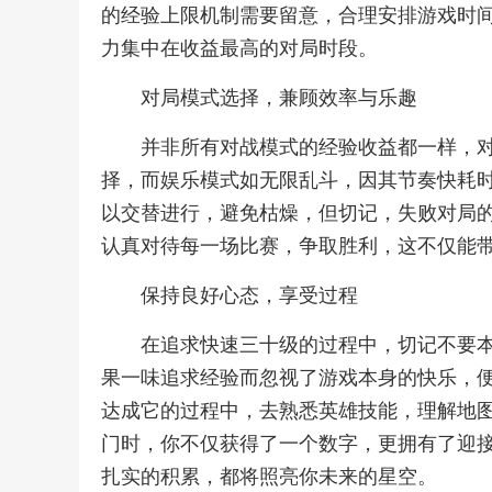
的经验上限机制需要留意，合理安排游戏时
力集中在收益最高的对局时段。
对局模式选择，兼顾效率与乐趣
并非所有对战模式的经验收益都一样，对
择，而娱乐模式如无限乱斗，因其节奏快耗
以交替进行，避免枯燥，但切记，失败对局
认真对待每一场比赛，争取胜利，这不仅能
保持良好心态，享受过程
在追求快速三十级的过程中，切记不要
果一味追求经验而忽视了游戏本身的快乐，
达成它的过程中，去熟悉英雄技能，理解地
门时，你不仅获得了一个数字，更拥有了迎
扎实的积累，都将照亮你未来的星空。