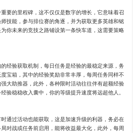
个重要的里程碑，这不仅仅是数字的增长，它意味着召
唤师技能，参与排位赛的角逐，并为获取更多英雄和铭
是为你未来的竞技之路铺设第一条快车道，这需要策略
内的经验获取机制，每日任务是经验的最稳定来源，务
跃度宝箱，其中的经验奖励非常丰厚，每周任务同样不
的强大助推器，此外，各种限时活动往往伴有超额经验
务经验稳稳收入囊中，你的等级提升速度将远超他人。
有时通过活动也能获取，这是加速升级的利器，务必在
多局对战或任务前启用，能将收益最大化，此外，每周