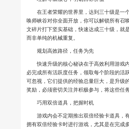
在王者荣耀的世界里，达到三十级是一
唤师峡谷对你全面开放，你可以解锁所有召
文碎片打下坚实基础，快速达成三十级，就
而非单纯的机械重复。
规划高效路径，任务为先
快速升级的核心秘诀在于高效利用游戏
必完成所有活跃度任务，领取每个阶段的活
可忽视，它们提供的经验总量巨大，是升级
奖励，必须密切关注并积极参与，将这些任
巧用双倍道具，把握时机
游戏内会不定期推出双倍经验卡道具，
拥有双倍经验卡时进行游戏，尤其是在完成