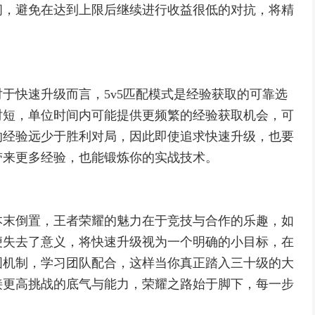
间，避免在达到上限后继续进行收益很低的对抗，将精
于快速升级而言，5v5匹配模式是经验获取的可靠选
时短，单位时间内可能提供更频繁的经验获取机会，可
的经验远少于胜利对局，因此即使追求快速升级，也要
带来更多经验，也能锻炼你的实战技术。
本末倒置，王者荣耀的魅力在于竞技与合作的乐趣，如
便失去了意义，将快速升级视为一个明确的小目标，在
图机制，学习团队配合，这样当你真正踏入三十级的大
接更高挑战的底气与能力，荣耀之路始于脚下，每一步