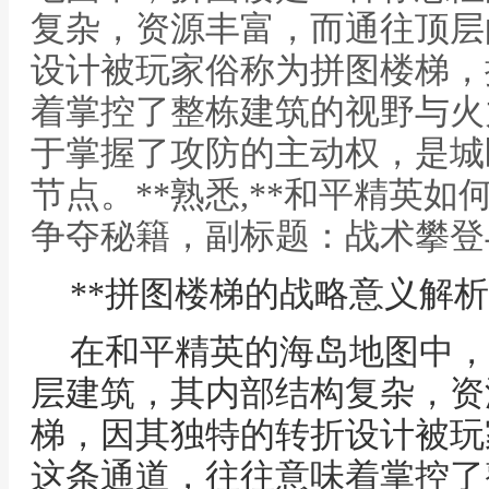
复杂，资源丰富，而通往顶层
设计被玩家俗称为拼图楼梯，
着掌控了整栋建筑的视野与火
于掌握了攻防的主动权，是城
节点。**熟悉,**和平精英
争夺秘籍，副标题：战术攀登
**拼图楼梯的战略意义解析
在和平精英的海岛地图中，
层建筑，其内部结构复杂，资
梯，因其独特的转折设计被玩
这条通道，往往意味着掌控了