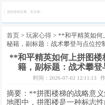
您的游戏宝典，关注我！
首页
>
玩家心得
> **和平精英如
秘籍，副标题：战术攀登与点位控制
**和平精英如何上拼图
籍，副标题：战术攀登
时间：2026-07-02 12:11:13
作
摘要：**拼图楼梯的战略意义
地图中，拼图楼是一种标志性