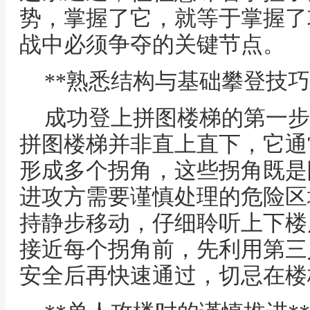
势，掌握了它，就等于掌握了
战中必须争夺的关键节点。
**熟悉结构与基础攀登技巧
成功登上拼图楼梯的第一步
拼图楼梯并非直上直下，它通
形成多个拐角，这些拐角既是
进攻方需要谨慎处理的危险区
持静步移动，仔细聆听上下楼
接近每个拐角前，先利用第三
安全后再快速通过，切忌在楼