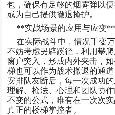
包，确保有足够的烟雾弹以便
或为自己提供撤退掩护。
**实战场景的应用与应变**
在实际战斗中，情况千变万
不妨考虑另辟蹊径，利用攀爬
窗户突入，形成内外夹击，如
梯也可以作为战术撤退的通道
安排队友断后，每一次成功的
理解、枪法、心理和团队协作
不变的公式，唯有在一次次实
真正的楼梯掌控者。