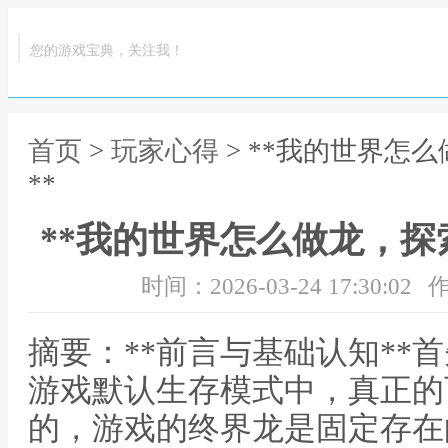
您的游戏宝典，关注我！
首页
>
玩家心得
> **我的世界怎
**
**我的世界怎么做龙，探
时间：2026-03-24 17:30:02
作
摘要：**前言与基础认知**
游戏默认生存模式中，真正的
的，游戏的终界龙是固定存在的