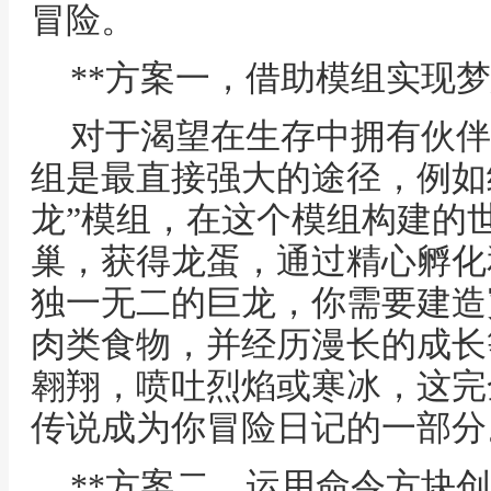
冒险。
**方案一，借助模组实现梦
对于渴望在生存中拥有伙伴
组是最直接强大的途径，例如
龙”模组，在这个模组构建的
巢，获得龙蛋，通过精心孵化
独一无二的巨龙，你需要建造
肉类食物，并经历漫长的成长
翱翔，喷吐烈焰或寒冰，这完
传说成为你冒险日记的一部分
**方案二，运用命令方块创