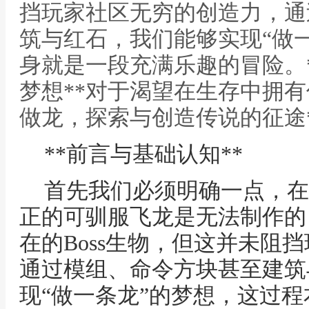
挡玩家社区无穷的创造力，通
筑与红石，我们能够实现“做
身就是一段充满乐趣的冒险。
梦想**对于渴望在生存中拥有
做龙，探索与创造传说的征途*
**前言与基础认知**
首先我们必须明确一点，在
正的可驯服飞龙是无法制作的
在的Boss生物，但这并未阻
通过模组、命令方块甚至建筑
现“做一条龙”的梦想，这过