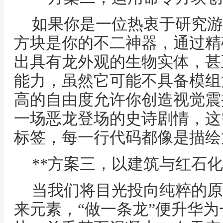
如果你是一位热衷于研究游
方块是你的不二神器，通过精
出具有龙外观的生物实体，甚
能力，虽然它可能不具备模组
高的自由度允许你创造视觉震
一场恶龙登场的史诗剧情，这
标签，每一行代码都像是描绘
**方案三，以建筑与红石化
当我们将目光投向纯粹的原
来元素，“做一条龙”便升华