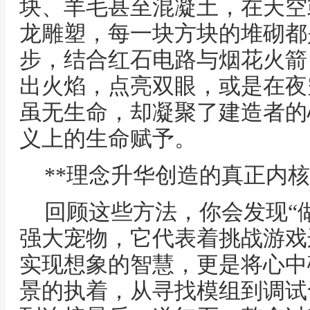
块、羊毛甚至混凝土，在天空
龙雕塑，每一块方块的堆砌都
步，结合红石电路与烟花火箭
出火焰，点亮双眼，或是在夜
虽无生命，却凝聚了建造者的
义上的生命赋予。
**理念升华创造的真正内核
回顾这些方法，你会发现“
强大宠物，它代表着挑战游戏
实现想象的智慧，更是将心中
景的执着，从寻找模组到调试