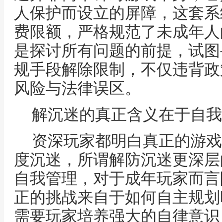
人保护而设立的屏障，这套系
费限额，严格规范了未成年人
是探讨所有问题的前提，试图
规手段解除限制，不仅违背政
风险与法律误区。
解沉迷的真正含义在于自我
资深玩家都明白真正的游戏
度沉迷，所谓解防沉迷更深层
自我管理，对于成年玩家而言
正的挑战来自于如何自主规划
需要玩家培养强大的自律意识