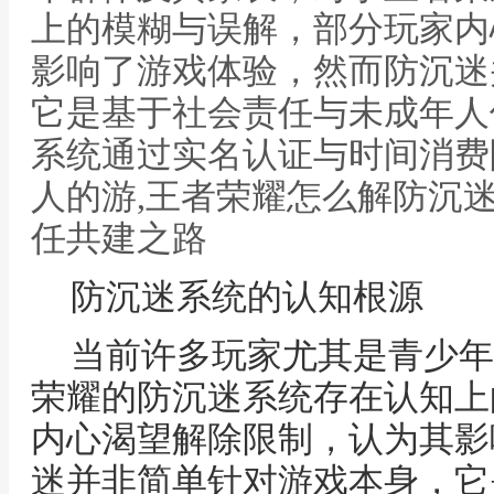
上的模糊与误解，部分玩家内
影响了游戏体验，然而防沉迷
它是基于社会责任与未成年人
系统通过实名认证与时间消费
人的游,王者荣耀怎么解防沉
任共建之路
防沉迷系统的认知根源
当前许多玩家尤其是青少年
荣耀的防沉迷系统存在认知上
内心渴望解除限制，认为其影
迷并非简单针对游戏本身，它