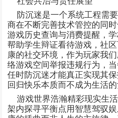
社会共治与责任展望
防沉迷是一个系统工程需要
商在不断完善技术管控的同时
游戏历史查询与消费提醒，学
帮助学生辩证看待游戏，社区
康的社交环境，作为玩家我们
络游戏空间举报违规行为，当
任时防沉迷才能真正实现其保
回归快乐本质而不成为生活的
游戏世界浩瀚精彩现实生活
架内探寻平衡点用智慧驾驭娱