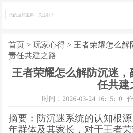
您的游戏宝典，关注我！
首页
>
玩家心得
> 王者荣耀怎么
责任共建之路
王者荣耀怎么解防沉迷，
任共建
时间：2026-03-24 16:15:10
作
摘要：防沉迷系统的认知根源
年群体及其家长，对于王者荣