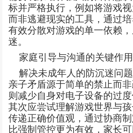
标并严格执行，例如将游戏视
而非逃避现实的工具，通过培
有效分散对游戏的单一依赖，
迷。
家庭引导与沟通的关键作用
解决未成年人的防沉迷问题
亲子矛盾源于简单的禁止而非
则减少自身对电子设备的过度
其次应尝试理解游戏世界与孩
传递正确价值观，通过协商制
比强制管控更为有效，家长可