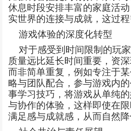
休息时段安排丰富的家庭活动
实世界的连接与成就，这过程
游戏体验的深度化转型
对于感受到时间限制的玩家
质量远比延长时间重要，资深
而非简单重复，例如专注于某
略与团队配合，参与游戏内的
事学习技巧，将游戏从单纯的
与协作的体验，这样即使在限
满足感与成就感，从而自然降