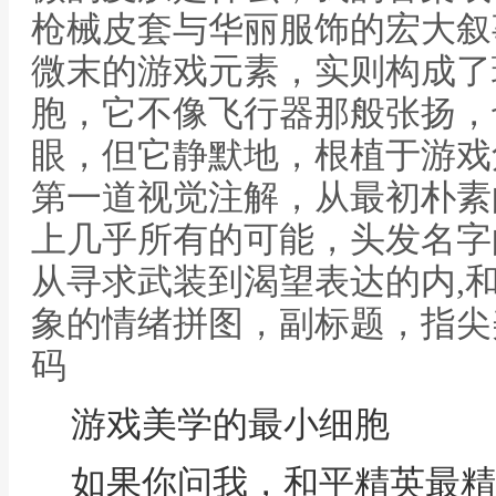
枪械皮套与华丽服饰的宏大叙
微末的游戏元素，实则构成了
胞，它不像飞行器那般张扬，
眼，但它静默地，根植于游戏
第一道视觉注解，从最初朴素
上几乎所有的可能，头发名字
从寻求武装到渴望表达的内,
象的情绪拼图，副标题，指尖
码
游戏美学的最小细胞
如果你问我，和平精英最精