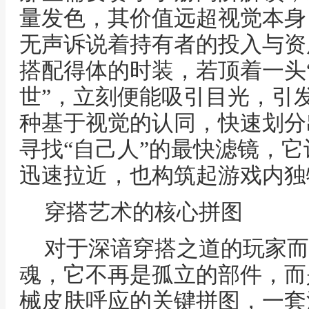
量发色，其价值远超视觉本身
无声诉说着持有者的投入与资
搭配得体的时装，若顶着一头“
世”，立刻便能吸引目光，引
种基于视觉的认同，快速划分
寻找“自己人”的最快滤镜，
迅速拉近，也构筑起游戏内独
穿搭艺术的核心拼图
对于深谙穿搭之道的玩家而
魂，它不再是孤立的部件，而
械皮肤呼应的关键拼图，一套