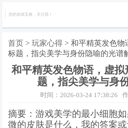
您的游戏宝典，关注我！
首页
>
玩家心得
> 和平精英发色
标题，指尖美学与身份隐喻的光谱
和平精英发色物语，虚拟
题，指尖美学与身
时间：2026-03-24 17:38:26
作
摘要：游戏美学的最小细胞如
微的皮肤是什么，我的答案或