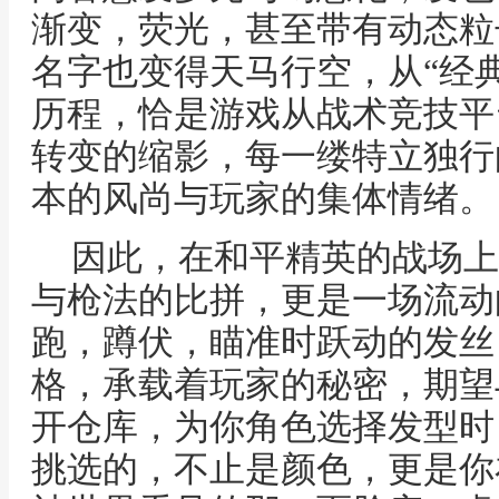
渐变，荧光，甚至带有动态粒
名字也变得天马行空，从“经典
历程，恰是游戏从战术竞技平
转变的缩影，每一缕特立独行
本的风尚与玩家的集体情绪。
因此，在和平精英的战场上
与枪法的比拼，更是一场流动
跑，蹲伏，瞄准时跃动的发丝
格，承载着玩家的秘密，期望
开仓库，为你角色选择发型时
挑选的，不止是颜色，更是你