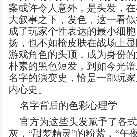
案或许令人意外，是头发，在
大叙事之下，发色，这一看似
成了玩家个性表达的最小细胞
扬，也不如枪皮肤在战场上显
游戏角色的头顶，成为身份的
朴素的黑色短发，到如今光谱
名字的演变史，恰是一部玩家
内心史。
名字背后的色彩心理学
官方为这些头发赋予了各式
灰，“甜梦精灵”的粉紫，“午