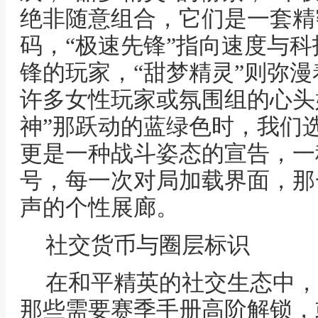
绝非随意组合，它们是一套精
码，“极速先锋”指向速度与
锋的玩家，“甜梦精灵”则弥
许多女性玩家或氛围组的心头
神”那跃动的蓝绿色时，我们
更是一种战斗姿态的宣告，一
号，每一次对局加载界面，那
声的个性展廊。
社交货币与圈层标识
在和平精英的社交生态中，
那些需要赛季手册高阶解锁，