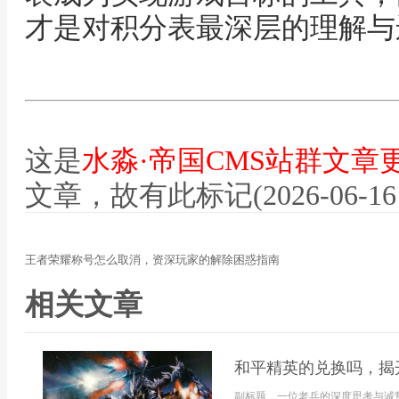
才是对积分表最深层的理解与
这是
水淼·帝国CMS站群文章
文章，故有此标记(2026-06-16 12
王者荣耀称号怎么取消，资深玩家的解除困惑指南
相关文章
和平精英的兑换吗，揭
副标题，一位老兵的深度思考与诚