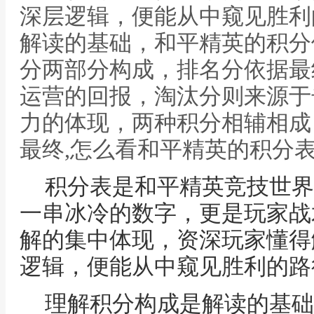
深层逻辑，便能从中窥见胜利
解读的基础，和平精英的积分
分两部分构成，排名分依据最
运营的回报，淘汰分则来源于
力的体现，两种积分相辅相成
最终,怎么看和平精英的积分
积分表是和平精英竞技世界
一串冰冷的数字，更是玩家战
解的集中体现，资深玩家懂得
逻辑，便能从中窥见胜利的路
理解积分构成是解读的基础