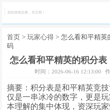
您的游戏宝典，关注我！
首页
>
玩家心得
> 怎么看和平精
码
怎么看和平精英的积分表
时间：2026-06-16 12:13:00
作
摘要：积分表是和平精英竞技
仅是一串冰冷的数字，更是玩
本理解的集中体现，资深玩家