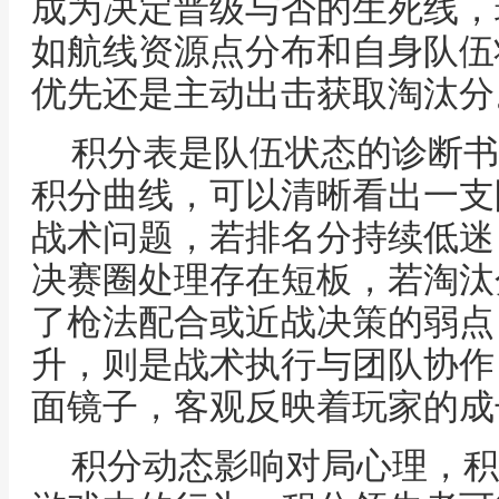
成为决定晋级与否的生死线，
如航线资源点分布和自身队伍
优先还是主动出击获取淘汰分
积分表是队伍状态的诊断书
积分曲线，可以清晰看出一支
战术问题，若排名分持续低迷
决赛圈处理存在短板，若淘汰
了枪法配合或近战决策的弱点
升，则是战术执行与团队协作
面镜子，客观反映着玩家的成
积分动态影响对局心理，积