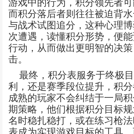
游戏中的行为，积分领先者可
而积分落后者则往往被迫背水
与战术试图追分，这种心理博
次遭遇，读懂积分形势，便能
行动，从而做出更明智的决策
击。
最终，积分表服务于终极目
利，还是赛季段位提升，积分
成熟的玩家不会纠结于一局积
期策略，他们根据积分目标规
名时稳扎稳打，或在练习枪法
表成为实现游戏目标的工具，