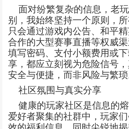
面对纷繁复杂的信息，老玩
别，我始终坚持一个原则，所
只会通过游戏内公告、和平精
合作的大型赛事直播等权威渠
填写密码、支付小额费用或下
享，都应立刻视为危险信号，
安全与便捷，而非风险与繁琐
社区氛围与真实分享
健康的玩家社区是信息的熔
爱好者聚集的社群中，玩家们
效的福利信息，同时尖锐地揭