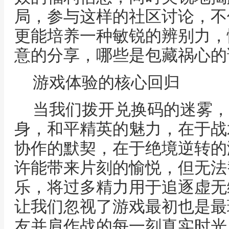
局，参与这样的社区讨论，不
更能培养一种敏锐的辨别力，
意的分享，哪些是包藏祸心的
游戏体验的核心回归
当我们拨开兑换码的迷雾，
身，和平精英的魅力，在于战
协作的默契，在于绝境逆转的
许能带来片刻的愉悦，但无法
乐，将过多精力用于追逐虚无
让我们忽视了游戏最初也是最
友并肩作战的每一刻真实时光