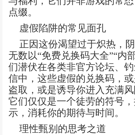
与福利，它们并非游戏的常态
点缀。
虚假陷阱的常见面孔
正因这份渴望过于炽热，阴
无数以“免费兑换码大全”“内
们潜伏在各类非官方论坛、钓
信中，这些虚假的兑换码，或
盗取，或是诱导你进入充满风
它们仅仅是一个徒劳的符号，
示，消耗你的期待与时间。
理性甄别的思考之道