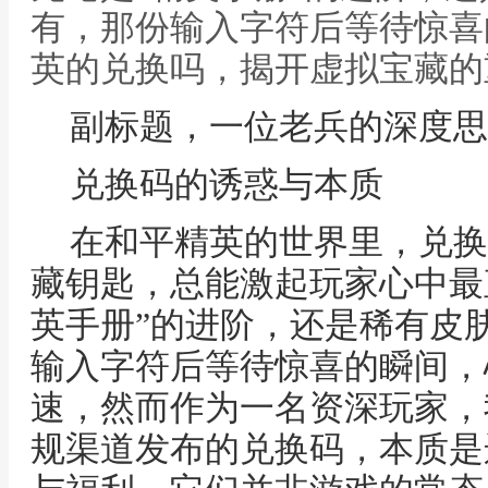
有，那份输入字符后等待惊喜
英的兑换吗，揭开虚拟宝藏的
副标题，一位老兵的深度思
兑换码的诱惑与本质
在和平精英的世界里，兑换
藏钥匙，总能激起玩家心中最
英手册”的进阶，还是稀有皮
输入字符后等待惊喜的瞬间，
速，然而作为一名资深玩家，
规渠道发布的兑换码，本质是