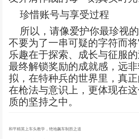
珍惜账号与享受过程
所以，请像爱护你最珍视的
不要为了一串可疑的字符而将
乐趣在于探索、成长与征服的
最终解锁奖励的成就感，远非
拟，在特种兵的世界里，真正
在枪法与意识上，更体现在这
质的坚持之中。
和平精英上车头教学，绝地飙车制胜之道