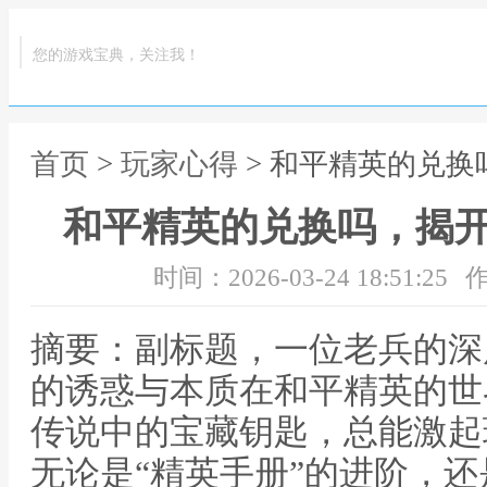
您的游戏宝典，关注我！
首页
>
玩家心得
> 和平精英的兑
和平精英的兑换吗，揭
时间：2026-03-24 18:51:25
作
摘要：副标题，一位老兵的深
的诱惑与本质在和平精英的世
传说中的宝藏钥匙，总能激起
无论是“精英手册”的进阶，