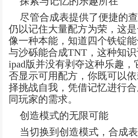
探索与记忆的乐趣所在
尽管合成表提供了便捷的查
仍以记住大量配方为荣，这是
像一种本能，知道四个铁锭能
与沙砾能合成TNT，这种知
ipad版并没有剥夺这种乐趣
否显示可用配方，你既可以依
择挑战自我，凭借记忆进行合
同玩家的需求。
创造模式的无限可能
当切换到创造模式，合成表