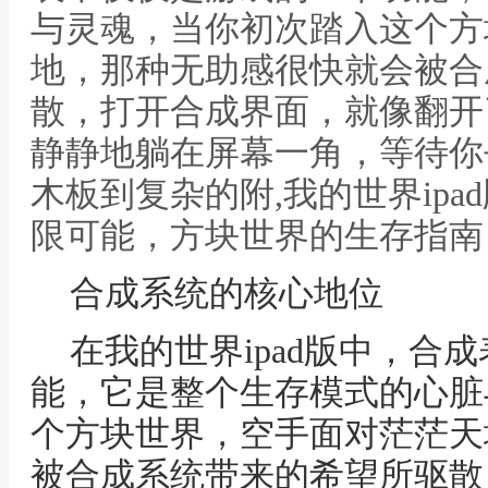
与灵魂，当你初次踏入这个方
地，那种无助感很快就会被合
散，打开合成界面，就像翻开
静静地躺在屏幕一角，等待你
木板到复杂的附,我的世界ip
限可能，方块世界的生存指南
合成系统的核心地位
在我的世界ipad版中，合
能，它是整个生存模式的心脏
个方块世界，空手面对茫茫天
被合成系统带来的希望所驱散