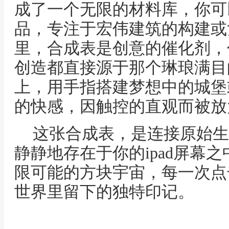
成了一个无限的材料库，你可
品，专注于宏伟建筑的构建或
里，合成表是创意的催化剂，
创造都直接源于那个琳琅满目的
上，用手指搭建梦想中的城堡
的快感，因触控的直观而被放
这张合成表，是连接原始生
静静地存在于你的ipad屏幕
限可能的方块宇宙，每一次点
世界里留下的独特印记。