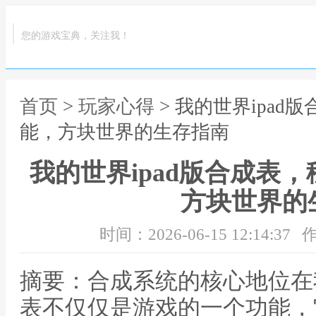
您的游戏宝典，关注我！
首页
>
玩家心得
> 我的世界ipa
能，方块世界的生存指南
我的世界ipad版合成表
方块世界的
时间：2026-06-15 12:14:37
作
摘要：合成系统的核心地位在我
表不仅仅是游戏的一个功能，