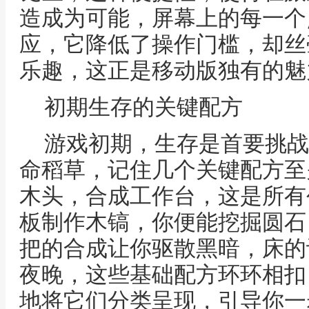
造成为可能，屏幕上的每一个
应，它降低了操作门槛，却丝
乐趣，这正是移动版独有的魅
初期生存的关键配方
游戏初期，生存是首要挑战
命稻草，记住几个关键配方至
木头，合成工作台，这是所有
板制作木镐，你便能挖掘圆石
把的合成让你驱散黑暗，床的
夜晚，这些基础配方环环相扣，
地将它们分类呈现，引导你一