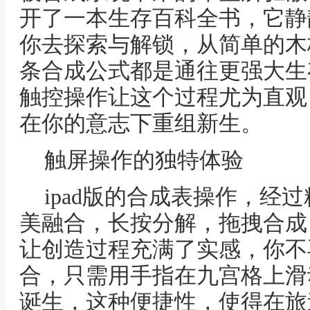
开了一本生存百科全书，它静
你去探索与解锁，从简单的木
条合成公式都是通往更强大生存
触控操作让这个过程尤为直观
在你的意志下重组新生。
触屏操作的独特体验
ipad版的合成表操作，经
美融合，长按分解，拖拽合成
让创造过程充满了实感，你不
合，只需用手指在九宫格上滑
诞生，这种便捷性，使得在旅