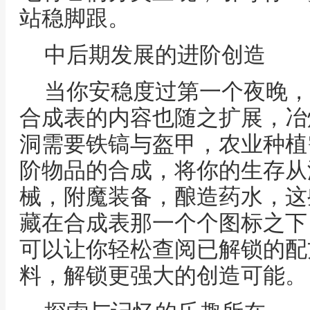
站稳脚跟。
中后期发展的进阶创造
当你安稳度过第一个夜晚，
合成表的内容也随之扩展，冶
洞需要铁镐与盔甲，农业种植
阶物品的合成，将你的生存从
械，附魔装备，酿造药水，这
藏在合成表那一个个图标之下，
可以让你轻松查阅已解锁的配
料，解锁更强大的创造可能。