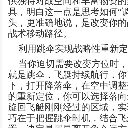
供独特对战空间和丰富物资的
具，明白这一点是思考如何“
头，更准确地说，是改变你的
战术移动路径。
利用跳伞实现战略性重新定
当你迫切需要改变方位时，
就是跳伞，飞艇持续航行，你
下，打开降落伞，在空中调整
的重新定位，你可以选择落向
旋回飞艇刚刚经过的区域，实
巧在于把握跳伞时机，结合飞