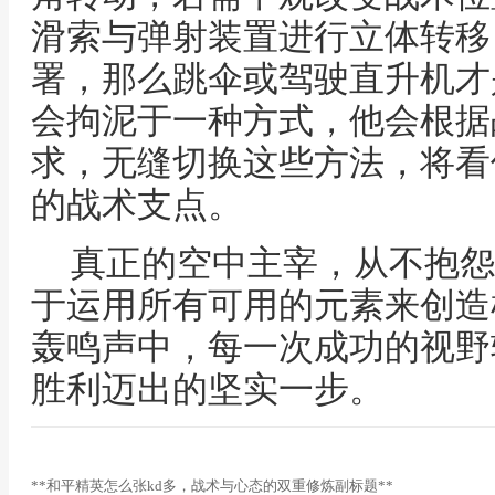
滑索与弹射装置进行立体转移
署，那么跳伞或驾驶直升机才
会拘泥于一种方式，他会根据
求，无缝切换这些方法，将看
的战术支点。
真正的空中主宰，从不抱怨
于运用所有可用的元素来创造
轰鸣声中，每一次成功的视野
胜利迈出的坚实一步。
**和平精英怎么张kd多，战术与心态的双重修炼副标题**