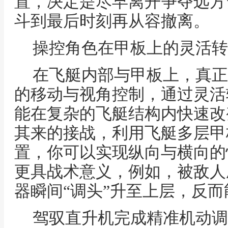
置，决定是尽早离开争夺远方
斗到最后时刻再从容撤离。
操控角色在甲板上的灵活转
在飞艇内部与甲板上，真正
的移动与视角控制，通过灵活
能在复杂的飞艇结构内快速改
其来的接战，利用飞艇多层甲
置，你可以实现纵向与横向的
更具战术意义，例如，被敌人
器瞬间“调头”升至上层，反
驾驭直升机完成精准机动调