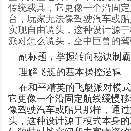
传统载具，它更像一个沿固定
台，玩家无法像驾驶汽车或船
实现自由调头，这种设计源于
派对怎么调头，空中巨兽的驾
副标题，掌握转向秘诀制霸
理解飞艇的基本操控逻辑
在和平精英的飞艇派对模式
它更像一个沿固定航线缓慢移
像驾驶汽车或船只那样，通过
头，这种设计源于模式本身的