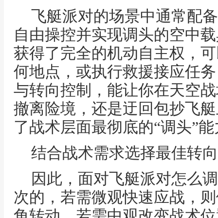
飞艇派对的场景中通常配备
自由操控并实现调头的空中载
获得了完全的机动自主权，可
何地点，或执行救援接应任务
与转向控制，能让你在天空战
撤离险境，还是迂回包抄飞艇
了战术层面最彻底的“调头”能
结合战术需求选择最佳转向
因此，面对飞艇派对怎么调
次的，若需微观快速应战，则
角转动，若需中观改变战术位