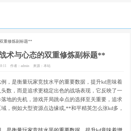
的双重修炼副标题**
，战术与心态的双重修炼副标题**
8:11
作者：admin
来源：本站
比例，是衡量玩家竞技水平的重要数据，提升kd意味着
人头数，而是追求更稳定出色的战场表现，它反映了一
伞落地的先机，游戏开局跳伞点的选择至关重要，追求
域，例如大型资源点边缘或,**和平精英怎么张kd多，
例，是衡量玩家竞技水平的重要数据，提升kd意味着增