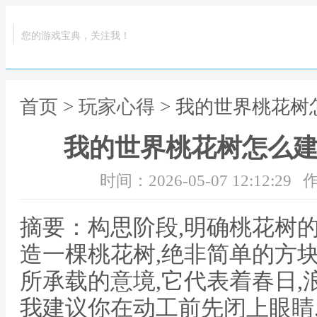
您的游戏宝典，关注我！
首页
>
玩家心得
> 我的世界桃花树
我的世界桃花树怎么建
时间：2026-05-07 12:12:29
作
摘要：构思阶段,明确桃花树
造一棵桃花树,绝非简单的方
所承载的意境,它代表着春日,
我建议你在动工前先闭上眼睛