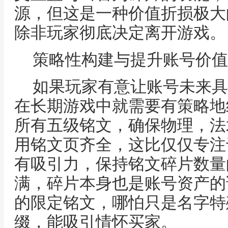
源，但这是一种价值折损极大
除非玩家彻底决定离开游戏。
策略性构建与提升账号价值
如果玩家有意让账号未来具
在长期游戏中就需要有策略地
所有五级铭文，确保物理，法
用铭文页齐全，这比仅仅专注
有吸引力，保持铭文碎片数量
满，碎片本身也是账号资产的
的限定铭文，哪怕只是名字特
缀，能吸引情怀买家。