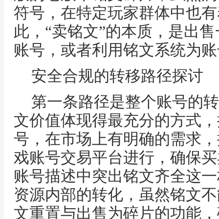
符号，在特定玩家群体中也有
此，“卖铭文”的本质，是出
账号，或者利用铭文系统为账
安全合规的转移路径探讨
第一条路径是整个账号的转
文价值体现得最充分的方式，
号，在市场上有明确的需求，
戏账号交易平台进行，确保买
账号描述中突出铭文齐全这一
资源内部的转化，虽然铭文不
文重置与出售为碎片的功能，