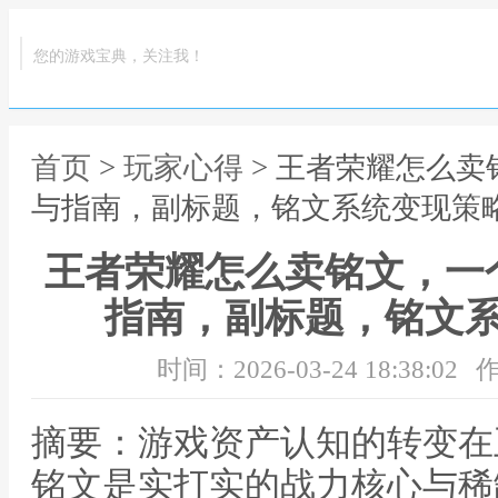
您的游戏宝典，关注我！
首页
>
玩家心得
> 王者荣耀怎么
与指南，副标题，铭文系统变现策
王者荣耀怎么卖铭文，一
指南，副标题，铭文
时间：2026-03-24 18:38:02
作
摘要：游戏资产认知的转变在
铭文是实打实的战力核心与稀