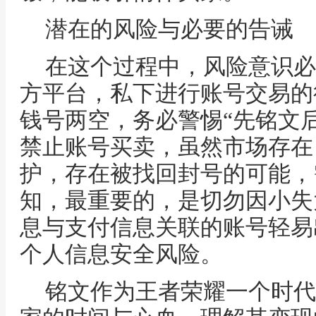
潜在的风险与必要的告诫
在这个过程中，风险意识必
方平台，私下进行账号交易的
钱号两空，务必警惕“先铭文
禁止账号买卖，虽然市场存在
护，存在被找回封号的可能，
知，最重要的，是切勿因小失
息与支付信息关联的账号轻易
个人信息安全风险。
铭文作为王者荣耀一个时代