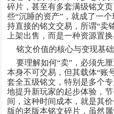
碎片，甚至有多套满级铭文页
些“沉睡的资产”，就成了一
持直接的铭文交易，所谓“卖
上架出售，而是一种资源置换
铭文价值的核心与变现基础
要理解如何“卖”，必须先
本身不可交易，但其载体“账
套全五级铭文，特别是多个专
地提升新玩家的起步体验，节
间，这种时间成本，就是其价
版的老版本铭文碎片，虽然属