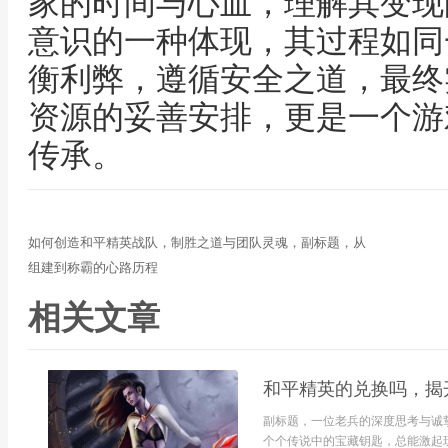
家的时间与心血，理解其变现
意识的一种体现，其过程如同
衡利弊，遵循安全之道，最终
资源的妥善安排，更是一个游
传承。
如何创造和平精英战队，制胜之道与团队灵魂，副标题，从
组建到称霸的心路历程
相关文章
和平精英的兑换吗，揭
副标题，一位老兵的深度思考与诚
个个传说中的宝藏钥匙，总能激起