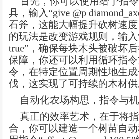
首先，你可以使用给予指令
具，输入“give @p diamon
石斧，这能大幅提升砍树速度
的玩法是改变游戏规则，输入“gamer
true”，确保每块木头被破
保障，你还可以利用循环指令方块，
令，在特定位置周期性地生成
伐，这实现了可持续的木材供
自动化农场构思，指令与机
真正的效率艺术，在于将指
合，你可以建造一个树苗自动