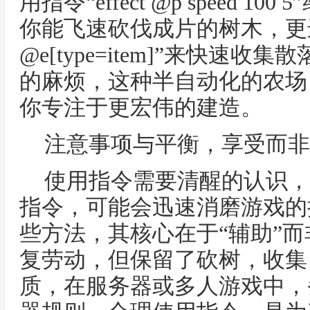
用指令“effect @p speed 
你能飞速砍伐成片的树木，更进
@e[type=item]”来快速
的麻烦，这种半自动化的农场
你专注于更宏伟的建造。
注意事项与平衡，享受而非
使用指令需要清醒的认识，
指令，可能会迅速消磨游戏的
些方法，其核心在于“辅助”而
复劳动，但保留了砍树，收集
质，在服务器或多人游戏中，