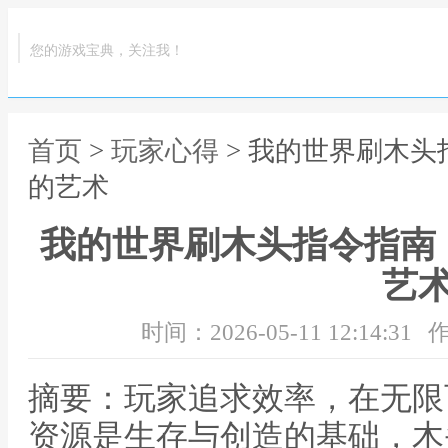
您的游戏宝典，关注我！
首页
>
玩家心得
> 我的世界刷木
的艺术
我的世界刷木头指令指南
艺
时间：2026-05-11 12:14:31
作
摘要：玩家追求效率，在无限
资源是生存与创造的基础，木