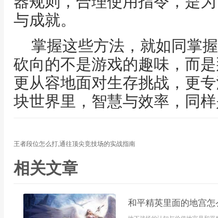
器规则，合理使用指令，是为
与成就。
掌握这些方法，就如同掌握
砍向的不是游戏的趣味，而是
更从容地面对生存挑战，更专
块世界里，智慧与效率，同样
王者段位怎么打,通往顶尖竞技场的实战指南
相关文章
和平精英里面的地宫怎