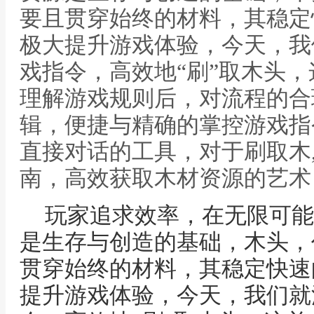
要且贯穿始终的材料，其稳定
极大提升游戏体验，今天，我
戏指令，高效地“刷”取木头
理解游戏规则后，对流程的合
辑，便捷与精确的掌控游戏指
直接对话的工具，对于刷取木
南，高效获取木材资源的艺术
玩家追求效率，在无限可能
是生存与创造的基础，木头，
贯穿始终的材料，其稳定快速
提升游戏体验，今天，我们就