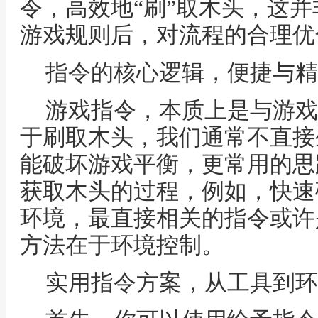
令，高效地“刷”取木头，这
游戏规则后，对流程的合理优
指令的核心逻辑，便捷与精
游戏指令，本质上是与游戏
于刷取木头，我们通常不直接
能破坏游戏平衡，更常用的思
获取木头的过程，例如，快速
环境，最直接相关的指令或许
方法在于环境控制。
实用指令方案，从工具到环