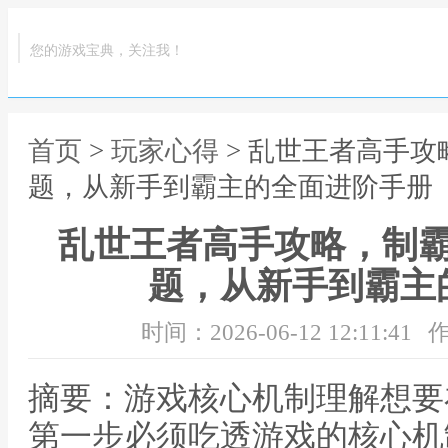
您的游戏宝典，关注我！
首页
>
玩家心得
> 乱世王者高手
题，从新手到霸主的全面进阶手册
乱世王者高手攻略，制
题，从新手到霸主
时间：2026-06-12 12:11:41
作
摘要：游戏核心机制理解想要
第一步必须吃透游戏的核心机