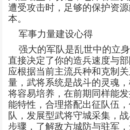
遭受攻击时，足够的保护资源
本。
军事力量建设心得
强大的军队是乱世中的立身
直接决定了你的造兵速度与部
应根据当前主流兵种和克制关
量，武将系统是战斗的灵魂，
将容易培养，在前期同样能发
能特性，合理搭配出征队伍，
队，发展型武将守城采集，战
步骤，了解敌方城防与驻军，