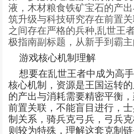
液，木材粮食铁矿宝石的产出
筑升级与科技研究存在前置关
之间存在严格的兵种,乱世王
极指南副标题，从新手到霸主
游戏核心机制理解
想要在乱世王者中成为高手
核心机制，资源是王国运转的
的产出与消耗需要精密平衡，
前置关联，不能盲目进行，士
制关系，骑兵克弓兵，弓兵克
则较为特殊，理解这套克制链