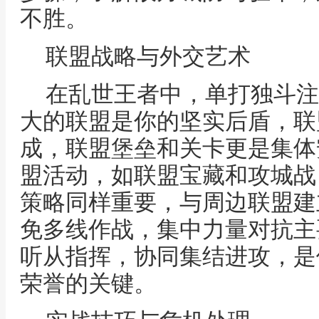
不胜。
联盟战略与外交艺术
在乱世王者中，单打独斗注
大的联盟是你的坚实后盾，联
成，联盟堡垒和关卡更是集体
盟活动，如联盟宝藏和攻城战
策略同样重要，与周边联盟建
免多线作战，集中力量对抗主
听从指挥，协同集结进攻，是
荣誉的关键。