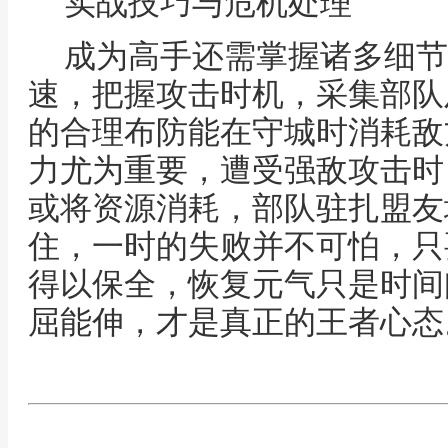
实战技巧与危机处理
成为高手还需掌握诸多细节
速，把握攻击时机，采集部队
的合理布防能在守城时消耗敌
力尤为重要，遭受强敌攻击时
或将资源消耗，部队驻扎盟友
住，一时的失败并不可怕，只
得以保全，恢复元气只是时间
屈能伸，才是真正的王者心态