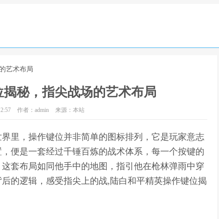
场的艺术布局
位揭秘，指尖战场的艺术布局
2:57
作者：admin
来源：本站
世界里，操作键位并非简单的图标排列，它是玩家意志
置，便是一套经过千锤百炼的战术体系，每一个按键的
，这套布局如同他手中的地图，指引他在枪林弹雨中穿
后的逻辑，感受指尖上的战,陆白和平精英操作键位揭