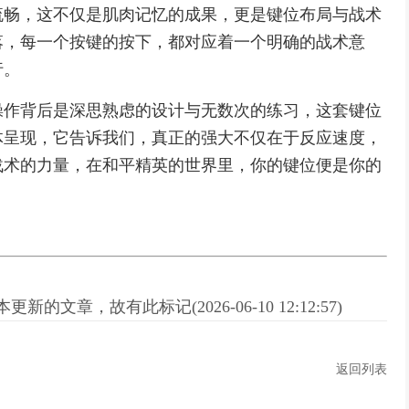
流畅，这不仅是肌肉记忆的成果，更是键位布局与战术
落，每一个按键的按下，都对应着一个明确的战术意
行。
操作背后是深思熟虑的设计与无数次的练习，这套键位
体呈现，它告诉我们，真正的强大不仅在于反应速度，
战术的力量，在和平精英的世界里，你的键位便是你的
。
新的文章，故有此标记(2026-06-10 12:12:57)
返回列表