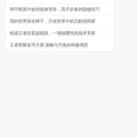
和平精英中如何隐身登录，高手必备的隐秘技巧
我的世界指令牌子，方块世界中的沉默指挥家
枪战王者设置超级跳，一项颠覆性的战术革新
王者荣耀金币大赛,策略与节奏的终极博弈