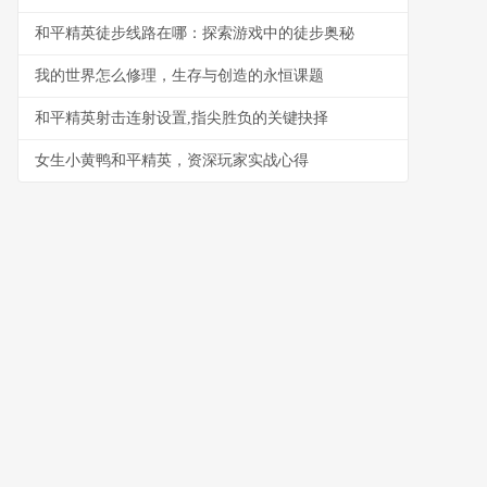
和平精英徒步线路在哪：探索游戏中的徒步奥秘
我的世界怎么修理，生存与创造的永恒课题
和平精英射击连射设置,指尖胜负的关键抉择
女生小黄鸭和平精英，资深玩家实战心得