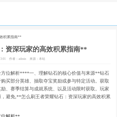
效积累指南**
：资深玩家的高效积累指南**
3:01
作者：admin
来源：本站
方位解析****一、理解钻石的核心价值与来源**钻石
于购买部分英雄、抽取夺宝奖励或参与特定活动。获取
奖励、赛季结算与成就系统、以及活动限时获取。玩家
，避免,**怎么刷王者荣耀钻石：资深玩家的高效积累
位解析**