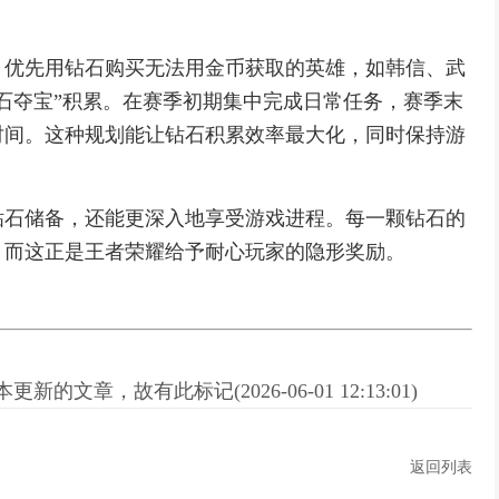
。优先用钻石购买无法用金币获取的英雄，如韩信、武
石夺宝”积累。在赛季初期集中完成日常任务，赛季末
时间。这种规划能让钻石积累效率最大化，同时保持游
钻石储备，还能更深入地享受游戏进程。每一颗钻石的
，而这正是王者荣耀给予耐心玩家的隐形奖励。
新的文章，故有此标记(2026-06-01 12:13:01)
返回列表