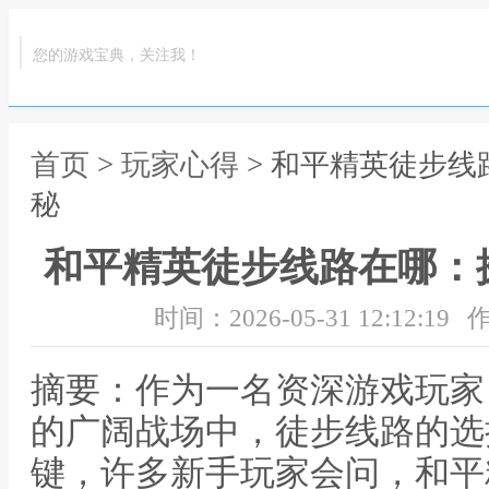
您的游戏宝典，关注我！
首页
>
玩家心得
> 和平精英徒步
秘
和平精英徒步线路在哪：
时间：2026-05-31 12:12:19
作
摘要：作为一名资深游戏玩家
的广阔战场中，徒步线路的选
键，许多新手玩家会问，和平