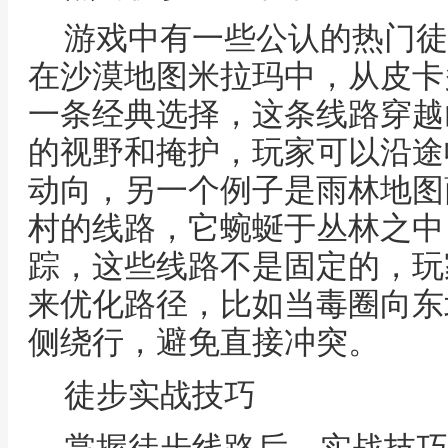
游戏中有一些公认的热门徒
在沙漠地图米拉玛中，从皮卡
一条经典选择，这条线路穿越
的视野和掩护，玩家可以沿途
动向，另一个例子是雨林地图
村的线路，它蜿蜒于丛林之中
踪，这些线路不是固定的，玩
来优化路径，比如当毒圈向东
侧绕行，避免直接冲突。
徒步实战技巧