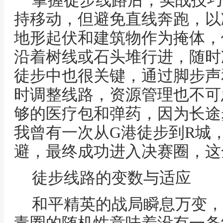
掌握徒步线路后，实战技巧
持移动，但避免直线奔跑，以
地形起伏和建筑物作为掩体，
沿着树线或石头堆行进，随时
徒步中也很关键，通过脚步声
时调整线路，资源管理也不可
够的医疗包和弹药，因为长途
我曾有一次从G港徒步到R城
避，最终成功进入决赛圈，这
徒步线路的变数与适应
和平精英的战局瞬息万变，