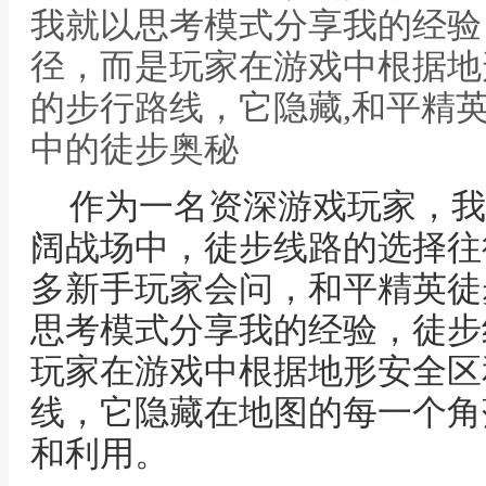
我就以思考模式分享我的经验
径，而是玩家在游戏中根据地
的步行路线，它隐藏,和平精
中的徒步奥秘
作为一名资深游戏玩家，我
阔战场中，徒步线路的选择往
多新手玩家会问，和平精英徒
思考模式分享我的经验，徒步
玩家在游戏中根据地形安全区
线，它隐藏在地图的每一个角
和利用。