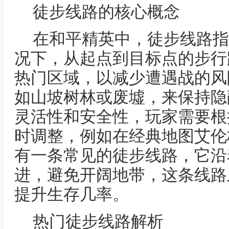
徒步线路的核心概念
在和平精英中，徒步线路指
况下，从起点到目标点的步行
热门区域，以减少遭遇战的风
如山坡树林或废墟，来保持隐
灵活性和安全性，玩家需要根
时调整，例如在经典地图艾伦
有一条常见的徒步线路，它沿
进，避免开阔地带，这条线路
提升生存几率。
热门徒步线路解析