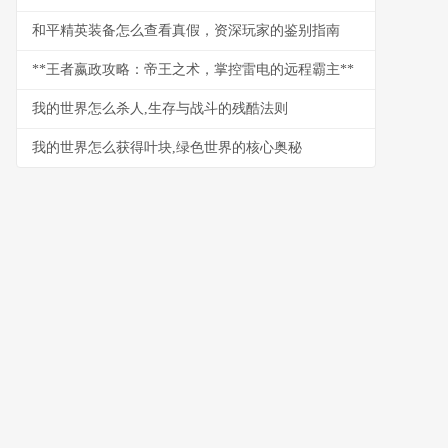
和平精英装备怎么查看真假，资深玩家的鉴别指南
**王者嬴政攻略：帝王之术，掌控雷电的远程霸主**
我的世界怎么杀人,生存与战斗的残酷法则
我的世界怎么获得叶块,绿色世界的核心奥秘