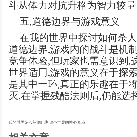
斗从体力对抗升格为智力较量
五,道德边界与游戏意义
在我的世界中探讨如何杀人
道德边界,游戏内的战斗是机
竞争体验,但玩家也需意识到
世界适用,游戏的意义在于探
是其中一环,真正的乐趣在于
灭,在掌握残酷法则后,仍能选
我的世界怎么获得叶块,绿色世界的核心奥秘