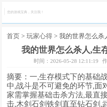
您的游戏宝典，关注我！
首页
>
玩家心得
> 我的世界怎么杀
我的世界怎么杀人,生
时间：2026-05-28 12:11:19
作
摘要：一,生存模式下的基础
中,战斗是不可避免的环节,面
家需掌握基础击杀方法,最直
击,木剑石剑铁剑直至钻石剑,