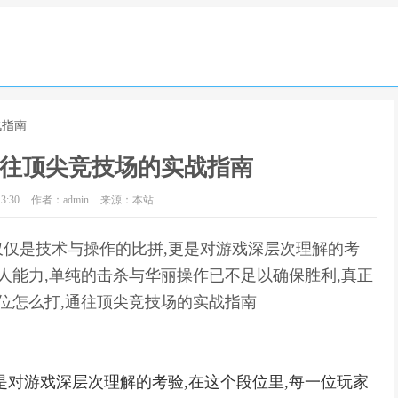
战指南
通往顶尖竞技场的实战指南
3:30
作者：admin
来源：本站
仅是技术与操作的比拼,更是对游戏深层次理解的考
人能力,单纯的击杀与华丽操作已不足以确保胜利,真正
段位怎么打,通往顶尖竞技场的实战指南
是对游戏深层次理解的考验,在这个段位里,每一位玩家