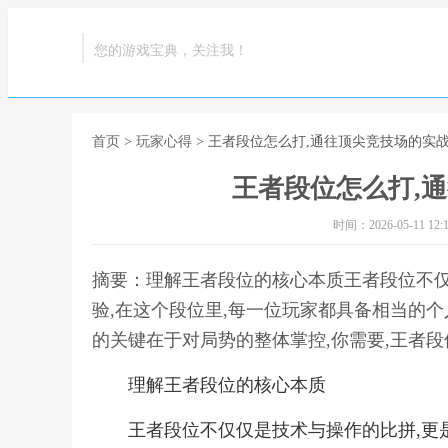
您的游戏宝典，关注我！
首页
>
玩家心得
> 王者段位怎么打,通往顶尖竞技场的实
王者段位怎么打,
时间：2026-05-11 12:1
摘要：理解王者段位的核心本质王者段位不仅
验,在这个段位里,每一位玩家都具备相当的个
的关键在于对局势的整体掌控,你需要,王者
理解王者段位的核心本质
王者段位不仅仅是技术与操作的比拼,更