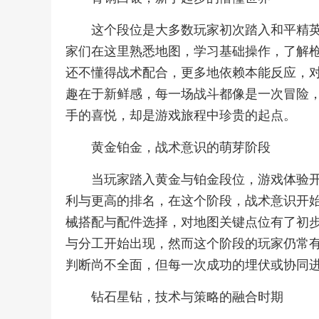
这个段位是大多数玩家初次踏入和平精
家们在这里熟悉地图，学习基础操作，了解
还不懂得战术配合，更多地依赖本能反应，
趣在于新鲜感，每一场战斗都像是一次冒险
手的喜悦，却是游戏旅程中珍贵的起点。
黄金铂金，战术意识的萌芽阶段
当玩家踏入黄金与铂金段位，游戏体验
利与更高的排名，在这个阶段，战术意识开
械搭配与配件选择，对地图关键点位有了初
与分工开始出现，然而这个阶段的玩家仍常
判断尚不全面，但每一次成功的埋伏或协同
钻石星钻，技术与策略的融合时期