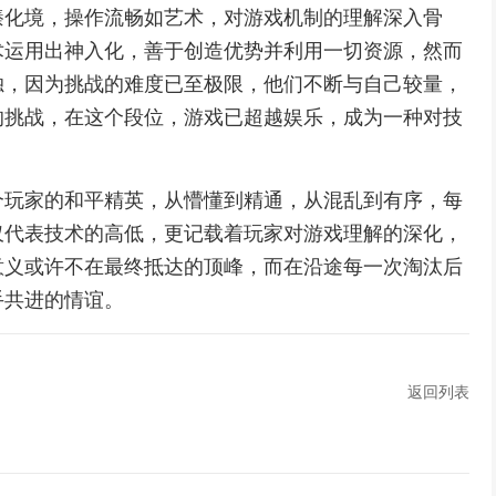
臻化境，操作流畅如艺术，对游戏机制的理解深入骨
术运用出神入化，善于创造优势并利用一切资源，然而
独，因为挑战的难度已至极限，他们不断与自己较量，
的挑战，在这个段位，游戏已超越娱乐，成为一种对技
个玩家的和平精英，从懵懂到精通，从混乱到有序，每
仅代表技术的高低，更记载着玩家对游戏理解的深化，
意义或许不在最终抵达的顶峰，而在沿途每一次淘汰后
手共进的情谊。
返回列表