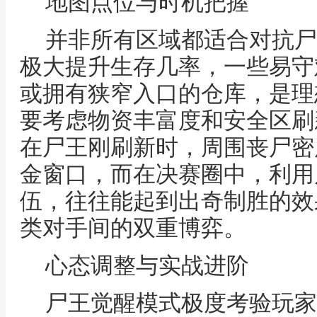
地图点位与时机把握
并非所有区域都适合对抗尸
极大提升生存几率，一些易守
或拥有狭窄入口的仓库，是理
要考虑物资丰富度和安全区刷
在尸王刚刷新时，周围丧尸密
金窗口，而在决赛圈中，利用
伍，往往能起到出奇制胜的效
类对手间的双重博弈。
心态调整与实战进阶
尸王觉醒模式极度考验玩家