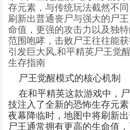
存元素，与传统玩法截然不同
刷新出普通丧尸与强大的尸王
命值，更强的攻击力以及独特
范围咆哮，击败尸王往往能获
引发巨大风,和平精英尸王觉
生存指南
尸王觉醒模式的核心机制
在和平精英这款游戏中，尸
技注入了全新的恐怖生存元素
夜幕降临时，地图中将刷新出
尸王通常拥有更高的生命值，