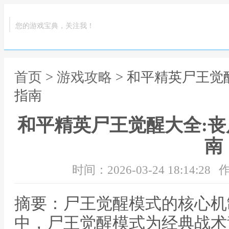
您的游戏宝典，关注我！
首页
>
游戏攻略
> 和平精英尸王觉
指南
和平精英尸王觉醒大全:
南
时间：2026-03-24 18:14:28
作
摘要：尸王觉醒模式的核心机
中，尸王觉醒模式为经典战术