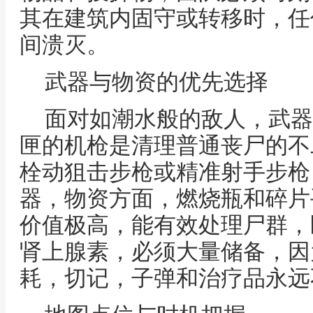
其在建筑内固守或转移时，任
间溃灭。
武器与物资的优先选择
面对如潮水般的敌人，武器
匣的机枪是清理普通丧尸的不
栓动狙击步枪或精准射手步枪
器，物资方面，燃烧瓶和碎片
价值极高，能有效处理尸群，
肾上腺素，必须大量储备，因
耗，切记，子弹和治疗品永远