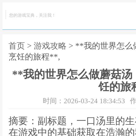
您的游戏宝典，关注我！
首页
>
游戏攻略
> **我的世界怎
烹饪的旅程**,
**我的世界怎么做蘑菇
饪的旅程
时间：2026-03-24 18:34:53
作
摘要：副标题，一口汤里的生
在游戏中的基础获取在浩瀚的