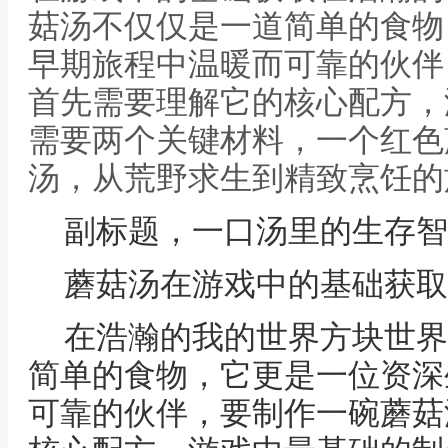
菇汤不仅仅是一道简单的食物
早期旅程中温暖而可靠的伙伴
首先需要理解它的核心配方，
需要两个关键材料，一个红色蘑
汤，从荒野求生到精致烹饪的旅
副标题，一口汤里的生存智
蘑菇汤在游戏中的基础获取
在浩瀚的我的世界方块世界
简单的食物，它更是一位资深
可靠的伙伴，要制作一碗蘑菇