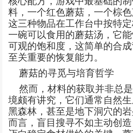
核心配方，游戏中最基础的制
料，一个红色蘑菇，一个棕色
这三种物品在工作台中按特定
一碗可以食用的蘑菇汤，它能
可观的饱和度，这简单的合成
至关重要的恢复能力。
蘑菇的寻觅与培育哲学
然而，材料的获取并非总是
境颇有讲究，它们通常自然生
黑森林，甚至是地下洞穴的岩
而言，盲目搜寻不如主动创造