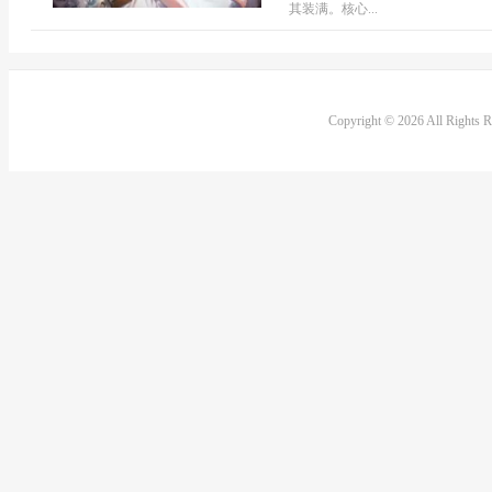
其装满。核心...
Copyright © 2026 All Rights