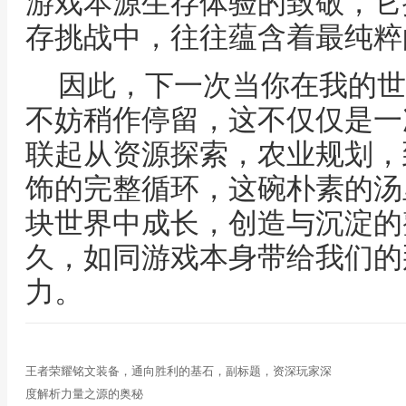
游戏本源生存体验的致敬，它
存挑战中，往往蕴含着最纯粹
因此，下一次当你在我的世
不妨稍作停留，这不仅仅是一
联起从资源探索，农业规划，
饰的完整循环，这碗朴素的汤
块世界中成长，创造与沉淀的
久，如同游戏本身带给我们的
力。
王者荣耀铭文装备，通向胜利的基石，副标题，资深玩家深
度解析力量之源的奥秘