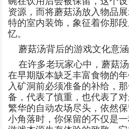
碗在饮用后会被保留，这个设
资源，而将蘑菇汤放入物品展
特的室内装饰，象征着你那段
忆。
蘑菇汤背后的游戏文化意涵
在许多老玩家心中，蘑菇汤
在早期版本缺乏丰富食物的年
入矿洞前必须准备的补给，那
备，代表了慎重，也代表了对
繁华的自动农场尽头，依然保
小角落时，你保留的不仅是一