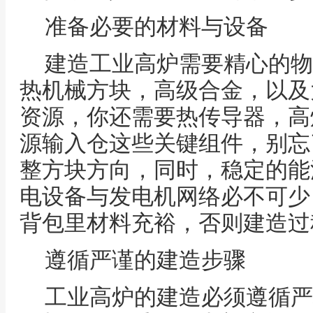
准备必要的材料与设备
建造工业高炉需要精心的物
热机械方块，高级合金，以及
资源，你还需要热传导器，高
源输入仓这些关键组件，别忘
整方块方向，同时，稳定的能
电设备与发电机网络必不可少
背包里材料充裕，否则建造过
遵循严谨的建造步骤
工业高炉的建造必须遵循严