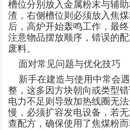
槽位分别放入金属粉末与辅助
渣，右侧槽位则必须放入焦煤
后，高炉开始轰鸣工作，最终
注意物品摆放顺序，错误的配
废料。
面对常见问题与优化技巧
新手在建造与使用中常会遇
整，这多因方块朝向或类型错
电力不足则导致加热线圈无法
慢，必须扩容发电设备，若无
查配方，确保使用了焦煤粉而