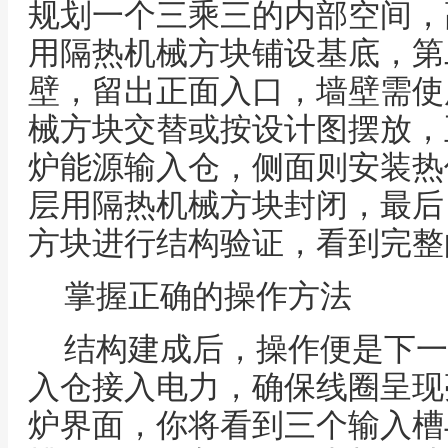
规划一个三乘三的内部空间，
用隔热机械方块铺设基底，第
壁，留出正面入口，墙壁需使
械方块交替或按设计图摆放，
炉能源输入仓，侧面则安装热
层用隔热机械方块封闭，最后
方块进行结构验证，看到完整
掌握正确的操作方法
结构建成后，操作便是下一
入仓接入电力，确保线圈呈现
炉界面，你将看到三个输入槽