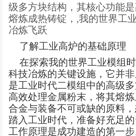
级多方块结构，其核心功能是
熔炼成热铸锭，,我的世界工
冶炼飞跃
了解工业高炉的基础原理
在探索我的世界工业模组时
科技冶炼的关键设施，它并非
是工业时代二模组中的高级多
高效处理金属粉末，将其熔炼
合金与装备不可或缺的原料，
踏入工业时代，准备好充足的
工作原理是成功建造的第一步