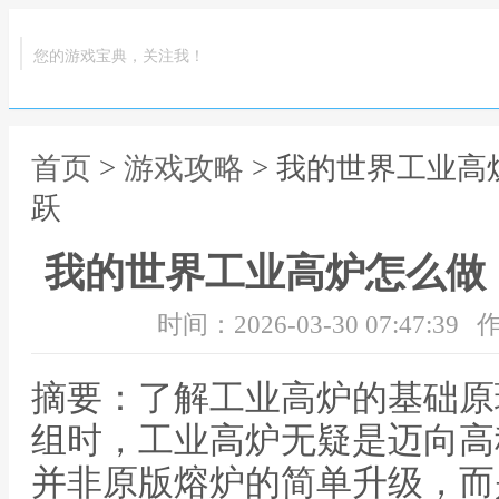
您的游戏宝典，关注我！
首页
>
游戏攻略
> 我的世界工业
跃
我的世界工业高炉怎么做
时间：2026-03-30 07:47:39
作
摘要：了解工业高炉的基础原
组时，工业高炉无疑是迈向高
并非原版熔炉的简单升级，而