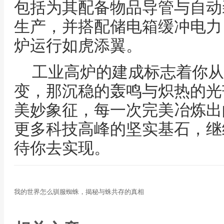
包括为其配备物品导管与自动
生产，并搭配储电箱缓冲电力
炉运行如虎添翼。
工业高炉的建成标志着你从
变，那沉稳的轰鸣与炽热的光
美妙象征，每一次完美冶炼出
更多科技高峰的坚实基石，继
待你去实现。
我的世界怎么驯服蜘蛛，揭秘与蛛共存的真相