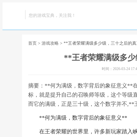
您的游戏宝典，关注我！
首页
>
游戏攻略
> **王者荣耀满级多少级，三十之后的真
**王者荣耀满级多少
时间：2026-03-24 17:4
摘要：**何为满级，数字背后的象征意义*
标，就是提升自己的召唤师等级，这个等级
而它的满级，正是三十级，这个数字并不,**
**何为满级，数字背后的象征意义**
在王者荣耀的世界里，许多新玩家踏入