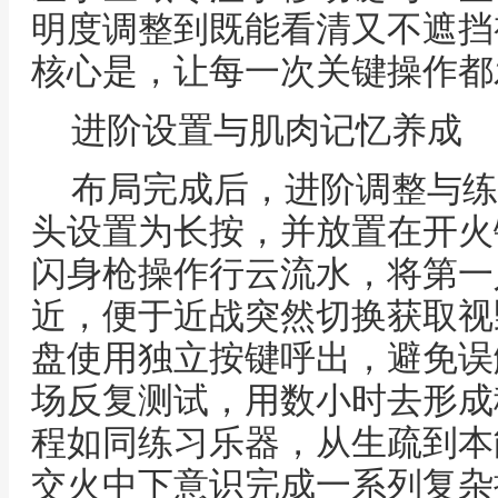
明度调整到既能看清又不遮挡
核心是，让每一次关键操作都
进阶设置与肌肉记忆养成
布局完成后，进阶调整与练
头设置为长按，并放置在开火
闪身枪操作行云流水，将第一
近，便于近战突然切换获取视
盘使用独立按键呼出，避免误
场反复测试，用数小时去形成
程如同练习乐器，从生疏到本
交火中下意识完成一系列复杂