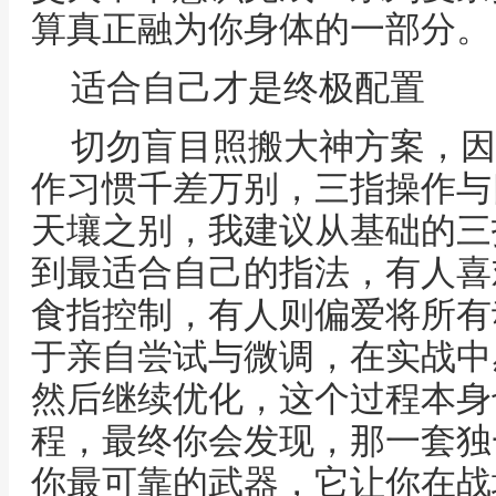
算真正融为你身体的一部分。
适合自己才是终极配置
切勿盲目照搬大神方案，因
作习惯千差万别，三指操作与
天壤之别，我建议从基础的三
到最适合自己的指法，有人喜
食指控制，有人则偏爱将所有
于亲自尝试与微调，在实战中
然后继续优化，这个过程本身
程，最终你会发现，那一套独
你最可靠的武器，它让你在战