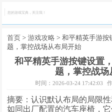
您的游戏宝典，关注我！
首页
>
游戏攻略
> 和平精英手游
题，掌控战场从布局开始
和平精英手游按键设置
题，掌控战场
时间：2026-03-24 17:42:03
作
摘要：认识默认布局的局限性
如同出厂配置的汽车座椅，它