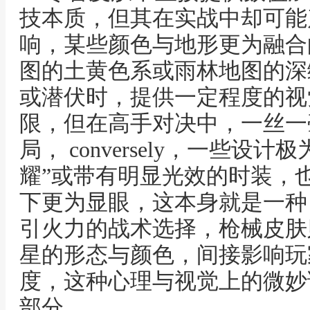
技本质，但其在实战中却可能
响，某些颜色与地形更为融合
图的土黄色系或雨林地图的深
或潜伏时，提供一定程度的视
限，但在高手对决中，一丝一
局， conversely，一些
耀”或带有明显光效的时装，
下更为显眼，这本身就是一种
引火力的战术选择，枪械皮肤
星的形态与颜色，间接影响玩
度，这种心理与视觉上的微妙
部分。