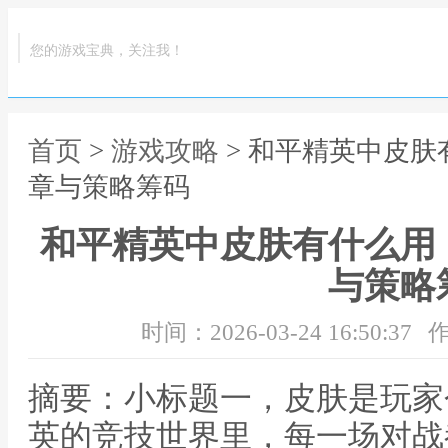
您的游戏宝典，关注我！
首页
>
游戏攻略
> 和平精英中皮
章与策略筹码
和平精英中皮肤有什么用
与策略
时间：2026-03-24 16:50:37
作
摘要：小标题一，皮肤是玩家
英的竞技世界里，每一场对战