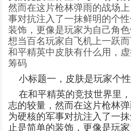
然而在这片枪林弹雨的战场上
事对抗注入了一抹鲜明的个性
装饰，更像是玩家为自己角色
想当百名玩家自飞机上一跃而
和平精英中皮肤有什么用，虚
筹码
小标题一，皮肤是玩家个性
在和平精英的竞技世界里，
志的较量，然而在这片枪林弹
为硬核的军事对抗注入了一抹
止是简单的装饰，更像是玩家