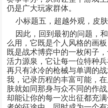
仍是广大玩家群体。
小标题五，超越外观，皮肤
因此，回到最初的问题，和
么用，它既是个人风格的画板
既是战术博弈中的一枚闲子，
活力源泉，它让每一位特种兵
再只有冰冷的枪械与单调的战
我，记录历程的丰富可能，在
肤就如同那身与众不同的作战
却能让你的每一次出征都充满
者的征途中，同时成为一个有