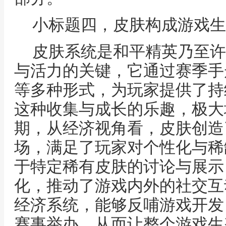
小标题四，皮肤构成游戏生
皮肤系统是和平精英乃至许
与活力的关键，它通过赛季手
等多种形式，为玩家提供了持
这种收集与成长的乐趣，极大
期，从经济视角看，皮肤创造
场，满足了玩家对个性化与稀
于特定稀有皮肤的讨论与展示
化，推动了游戏内外的社交互
经济系统，能够反哺游戏开发
赛事举办，从而让整个游戏生