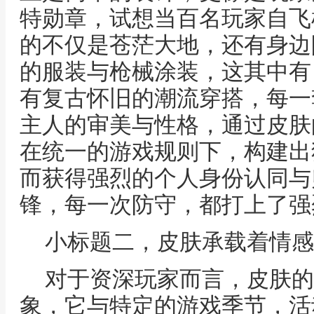
特勋章，试想当百名玩家自飞
的不仅是苍茫大地，还有身边
的服装与枪械涂装，这其中有 fut
有复古怀旧的潮流穿搭，每一
主人的审美与性格，通过皮肤
在统一的游戏规则下，构建出
而获得强烈的个人身份认同与
锋，每一次防守，都打上了强
小标题二，皮肤承载着情感
对于资深玩家而言，皮肤的
象，它与特定的游戏季节，活