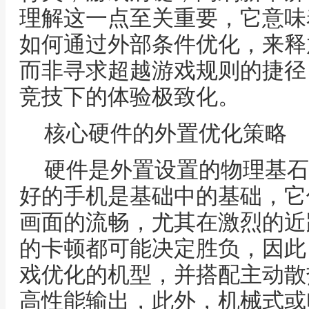
理解这一点至关重要，它意味
如何通过外部条件优化，来释
而非寻求超越游戏规则的捷径
竞技下的体验极致化。
核心硬件的外置优化策略
硬件是外置设置的物理基石
好的手机是基础中的基础，它
画面的流畅，尤其在激烈的近
的卡顿都可能决定胜负，因此
戏优化的机型，并搭配主动散
高性能输出，此外，机械式或