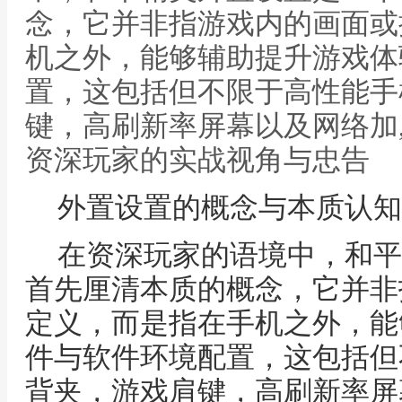
念，它并非指游戏内的画面或
机之外，能够辅助提升游戏体
置，这包括但不限于高性能手
键，高刷新率屏幕以及网络加
资深玩家的实战视角与忠告
外置设置的概念与本质认知
在资深玩家的语境中，和平
首先厘清本质的概念，它并非
定义，而是指在手机之外，能
件与软件环境配置，这包括但
背夹，游戏肩键，高刷新率屏