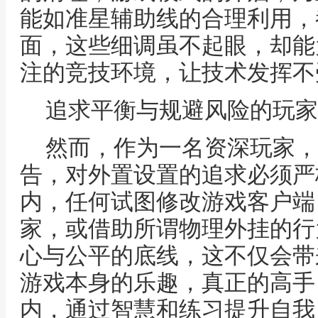
能如准星辅助线的合理利用，
面，这些细调虽不起眼，却能
注的竞技环境，让技术发挥不
追求平衡与规避风险的玩家
然而，作为一名资深玩家，
告，对外置设置的追求必须严
内，任何试图修改游戏客户端
家，或借助所谓物理外挂的行
心与公平的底线，这不仅会带
游戏本身的乐趣，真正的高手
内，通过智慧和练习提升自我