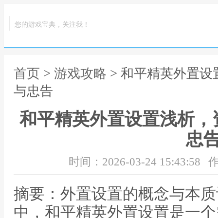
您的游戏宝典，关注我！
首页
>
游戏攻略
> 和平精英外置
与忠告
和平精英外置设置浅析，
忠
时间：2026-03-24 15:43:58
作
摘要：外置设置的概念与本质
中，和平精英外置设置是一个