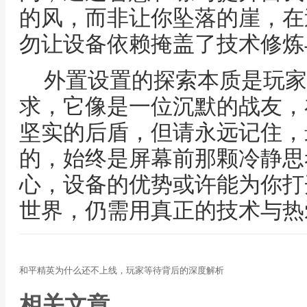
的风，而非让你坠落的崖，在
勿让设备依赖掩盖了技术修炼
外置设置的探索本质是玩家
求，它像是一位沉默的战友，
坚实的后盾，但请永远记住，
的，始终是屏幕前那颗冷静思
心，设备的优势或许能为你打
世界，仍需用真正的技术与热
和平精英为什么还不上线，玩家等待背后的深度解析
相关文章