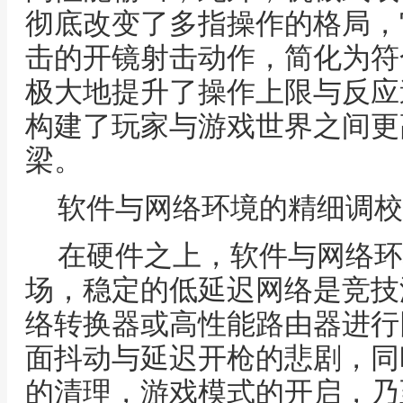
彻底改变了多指操作的格局，
击的开镜射击动作，简化为符
极大地提升了操作上限与反应
构建了玩家与游戏世界之间更
梁。
软件与网络环境的精细调校
在硬件之上，软件与网络环
场，稳定的低延迟网络是竞技
络转换器或高性能路由器进行
面抖动与延迟开枪的悲剧，同
的清理，游戏模式的开启，乃