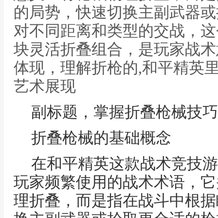
的局势，快速切换主副武器或
对不同距离和类型的交战，这
块灵活折叠组合，是玩家战术
体现，理解折枪的,和平精英
艺术展现
副标题，掌握折叠枪械技巧
折叠枪械的基础概念
在和平精英这款战术竞技游
玩家频繁使用的战术术语，它
理折叠，而是指在战斗中根据