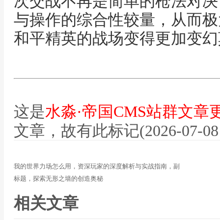
次交战不再是简单的枪法对决
与操作的综合性较量，从而极
和平精英的战场变得更加变幻
这是
水淼·帝国CMS站群文章
文章，故有此标记(2026-07-08 12
我的世界力场怎么用，资深玩家的深度解析与实战指南，副
标题，探索无形之墙的创造奥秘
相关文章