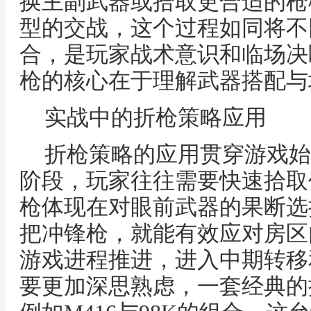
换主副武器或拾取更合适的枪
型的交战，这个过程如同将不
合，是玩家战术意识和临场决
枪的核心在于理解武器搭配与
实战中的折枪策略应用
折枪策略的应用贯穿游戏始
阶段，玩家往往需要快速拾取
枪体现在对眼前武器的果断选
把冲锋枪，就能有效应对房区
游戏进程推进，进入中期转移
要更加深思熟虑，一套经典的