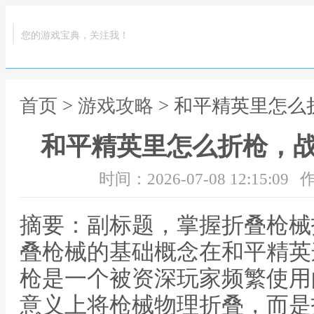
您的游戏宝典，关注我！
首页
>
游戏攻略
> 和平精英里怎
和平精英里怎么折枪，
时间：2026-07-08 12:15:09
作
摘要：副标题，掌握折叠枪械
叠枪械的基础概念在和平精英
枪是一个被资深玩家频繁使用
意义上将枪械物理折叠，而是