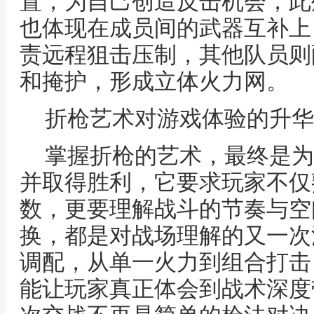
置，为自己创造反击机会，此
也体现在成员间的武器互补上
责远程狙击压制，其他队员则
和掩护，形成立体火力网。
折枪艺术对游戏体验的升华
掌握折枪的艺术，最终是为
并取得胜利，它要求玩家不仅
数，更要理解战斗的节奏与空
换，都是对战场理解的又一次
调配，从单一火力到组合打击
能让玩家真正体会到战术深度