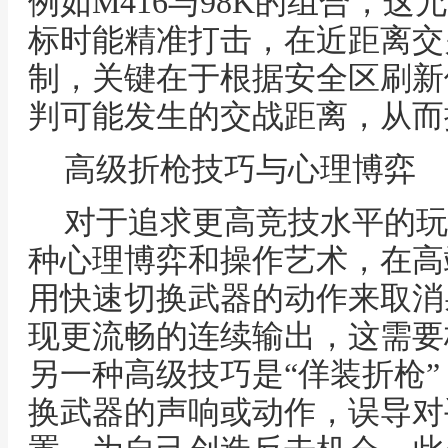
例如M416与98K的组合，
标时能精准打击，在近距离交
制，关键在于根据安全区刷新
判可能发生的交战距离，从而
高级折枪技巧与心理博弈
对于追求更高竞技水平的玩
种心理博弈和操作艺术，在高
用快速切换武器的动作来取消
现更流畅的连续输出，这需要
另一种高级技巧是“佯装折枪
换武器的声响或动作，误导对