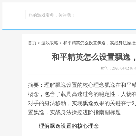
您的游戏宝典，关注我！
首页
>
游戏攻略
> 和平精英怎么设置飘逸，实战身法操
和平精英怎么设置飘逸
时间：2026-04-02 07:4
摘要：理解飘逸设置的核心理念飘逸在和平
概念，包含了载具高速过弯的稳定性，人物
对手的身法移动，实现飘逸效果的关键在于对
置飘逸，实战身法操控进阶指南副标题
理解飘逸设置的核心理念