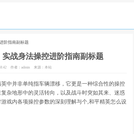
控进阶指南副标题
，实战身法操控进阶指南副标题
8:42
作者：admin
来源：本站
精英中并非单纯指车辆漂移，它更是一种综合性的操控
在复杂地形中的灵活转向，以及战斗时突如其来、迷惑
游戏内各项操控参数的深刻理解与个,和平精英怎么设