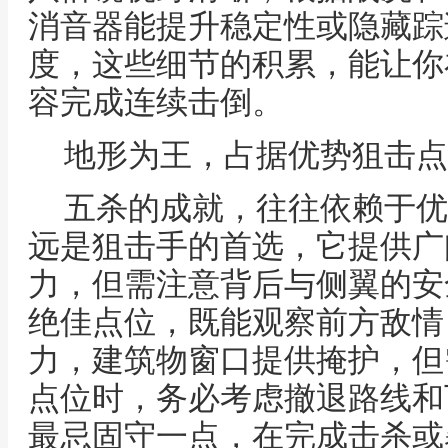
消音器能提升稳定性或隐藏踪
度，这些细节的积累，能让你
容完成连续击倒。
地形为王，占据优势狙击点
五杀的成就，往往依赖于优
远是狙击手的首选，它提供广
力，但需注意背后与侧翼的安
绝佳点位，既能观察前方敌情
力，建筑物窗口提供掩护，但
点位时，务必考虑撤退路线和
最忌固守一点，在完成击杀或