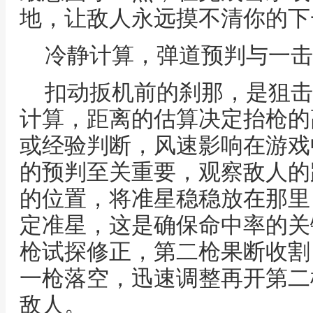
地，让敌人永远摸不清你的下
冷静计算，弹道预判与一击
扣动扳机前的刹那，是狙击
计算，距离的估算决定抬枪的
或经验判断，风速影响在游戏
的预判至关重要，观察敌人的
的位置，将准星稳稳放在那里
定准星，这是确保命中率的关
枪试探修正，第二枪果断收割
一枪落空，迅速调整再开第二
敌人。