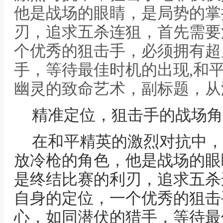
他是战场的眼睛，是局势的掌
刃，追求五杀连狙，首先需要
个优秀的狙击手，必须拥有超
手，等待最佳时机的出现,和
幽灵的致命艺术，副标题，从
精准定位，狙击手的战场角
在和平精英的激烈对抗中，
放冷枪的角色，他是战场的眼
是终结比赛的利刃，追求五杀
自身的定位，一个优秀的狙击
心，如同潜伏的猎手，等待最