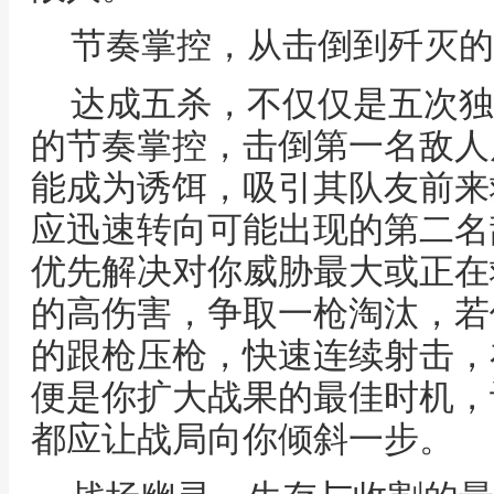
节奏掌控，从击倒到歼灭的
达成五杀，不仅仅是五次独
的节奏掌控，击倒第一名敌人
能成为诱饵，吸引其队友前来
应迅速转向可能出现的第二名
优先解决对你威胁最大或正在
的高伤害，争取一枪淘汰，若
的跟枪压枪，快速连续射击，
便是你扩大战果的最佳时机，
都应让战局向你倾斜一步。