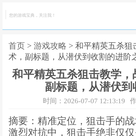
您的游戏宝典，关注我！
首页
>
游戏攻略
> 和平精英五杀
术，副标题，从潜伏到收割的进阶
和平精英五杀狙击教学，
副标题，从潜伏到
时间：2026-07-07 12:13:19
作
摘要：精准定位，狙击手的战
激烈对抗中，狙击手绝非仅仅