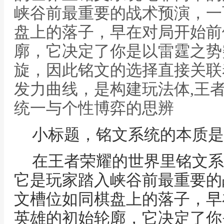
峡谷前最重要的战术预演，一
盘上的落子，早在对局开始前
廓，它决定了你是以雷霆之势
旋，因此铭文的选择直接关联
发力曲线，是构建玩法体,王
统一与个性博弈的思辨
小标题，铭文系统的本质是
在王者荣耀的世界里铭文系
它是玩家踏入峡谷前最重要的
文槽位如同棋盘上的落子，早
英雄的初始轮廓，它决定了你