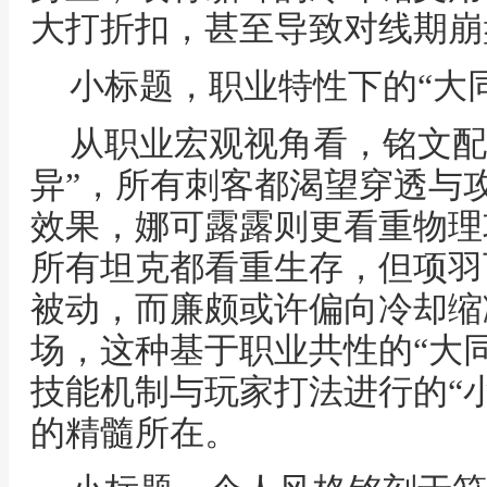
大打折扣，甚至导致对线期崩
小标题，职业特性下的“大同
从职业宏观视角看，铭文配
异”，所有刺客都渴望穿透与
效果，娜可露露则更看重物理
所有坦克都看重生存，但项羽
被动，而廉颇或许偏向冷却缩
场，这种基于职业共性的“大
技能机制与玩家打法进行的“
的精髓所在。