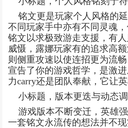
小标题，个人风格铭刻于符
铭文更是玩家个人风格的延
不同玩家手中亦有不同灵魂，
铭文以求极致游走支援，有人
威慑，露娜玩家有的追求高额
则侧重攻速以使连招更为流畅
宣告了你的游戏哲学，是激进
力carry还是团队奉献，它
小标题，版本更迭与动态调
游戏版本不断变迁，英雄强
一套铭文永流传的想法并不现