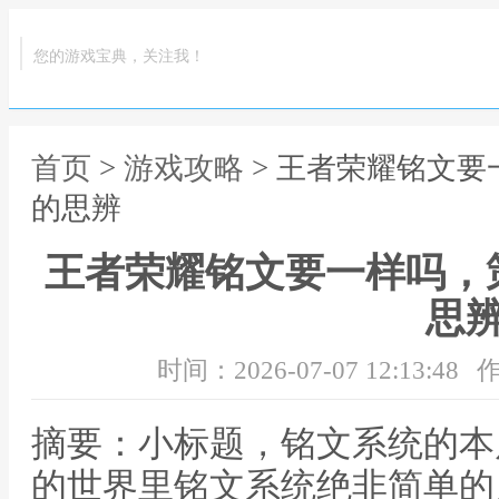
您的游戏宝典，关注我！
首页
>
游戏攻略
> 王者荣耀铭文
的思辨
王者荣耀铭文要一样吗，
思
时间：2026-07-07 12:13:48
作
摘要：小标题，铭文系统的本
的世界里铭文系统绝非简单的