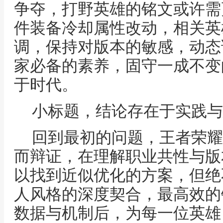
争夺，打野英雄的铭文或许需
件装备冷却属性改动，相关英
调，保持对版本的敏感，动态
家必备的素养，固守一成不变
于时代。
小标题，结论存在于实践与
回到最初的问题，王者荣耀
而辩证，在理解职业共性与版
以找到近似优化的方案，但绝
人风格的深度契合，最高效的
数据与机制后，为每一位英雄