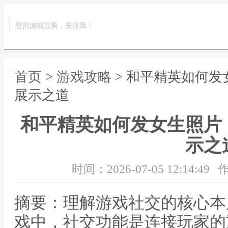
您的游戏宝典，关注我！
首页
>
游戏攻略
> 和平精英如何
展示之道
和平精英如何发女生照片
示之
时间：2026-07-05 12:14:49
作
摘要：理解游戏社交的核心本
戏中，社交功能是连接玩家的