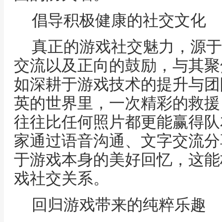
倡导积极健康的社交文化
真正的游戏社交魅力，源于
交流以及正向的鼓励，与其聚
如深耕于游戏技术的提升与团
英的世界里，一次精彩的救援
往往比任何照片都更能赢得队
家通过语音沟通、文字交流分
于游戏本身的美好回忆，这能
戏社交关系。
回归游戏带来的纯粹乐趣