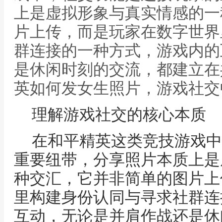
上是虚拟形象与真实情感的一
片上传，而是玩家在数字世界
群连接的一种方式，游戏内的
是休闲时刻的交流，都建立在
英如何发女生照片，游戏社交
理解游戏社交的核心本质
在和平精英这类竞技游戏中
重要纽带，分享照片本质上是
种交汇，它并非简单的图片上
里构建身份认同与寻求社群连
互动，无论是并肩作战还是休