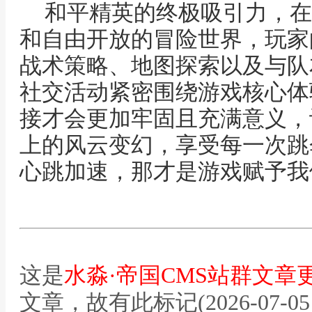
和平精英的终极吸引力，在
和自由开放的冒险世界，玩家
战术策略、地图探索以及与队
社交活动紧密围绕游戏核心体
接才会更加牢固且充满意义，
上的风云变幻，享受每一次跳
心跳加速，那才是游戏赋予我
这是
水淼·帝国CMS站群文章
文章，故有此标记(2026-07-05 12