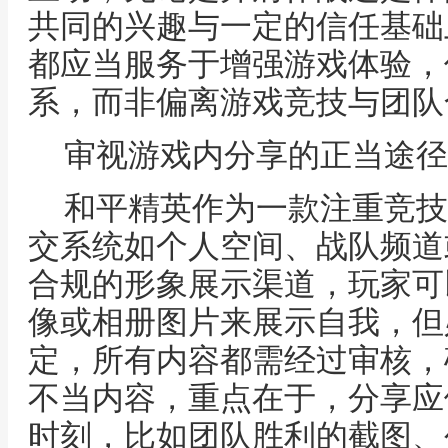
共同的兴趣与一定的信任基础
都应当服务于增强游戏体验，
系，而非偏离游戏竞技与团队
审视游戏内分享的正当途径
和平精英作为一款注重竞技
交系统如个人空间、战队频道
合规的形象展示渠道，玩家可
像或相册图片来展示自我，但
定，所有内容都需经过审核，
不当内容，重点在于，分享应
时刻，比如团队胜利的截图、