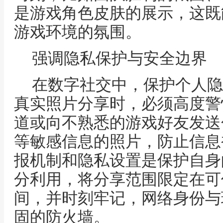
是游戏角色皮肤的展示，这既
游戏环境的氛围。
强调隐私保护与安全边界
在数字社交中，保护个人隐
真实照片分享时，必须高度警
道或向不熟悉的游戏好友发送
等敏感信息的照片，防止信息
报机制和隐私设置是保护自身
分利用，将分享范围限定在可
间，并时刻牢记，网络身份与
固的防火墙。