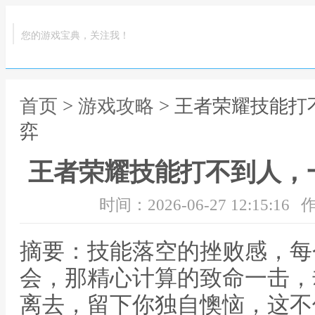
您的游戏宝典，关注我！
首页
>
游戏攻略
> 王者荣耀技能
弈
王者荣耀技能打不到人，
时间：2026-06-27 12:15:16
作
摘要：技能落空的挫败感，每
会，那精心计算的致命一击，
离去，留下你独自懊恼，这不