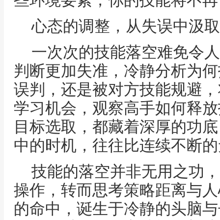
些环境要素，你的技能将不再
心态的调整，从失误中汲取
一次次的技能落空难免令人
判断更加失准，冷静分析为何
误判，还是被对方技能规避，
学习机会，观察高手如何释放
目标选取，都藏着深厚的功底
中的时机，往往比连续不断的
技能的落空并非无用之功，
操作，转而思考策略距离与人
的命中，诞生于冷静的头脑与