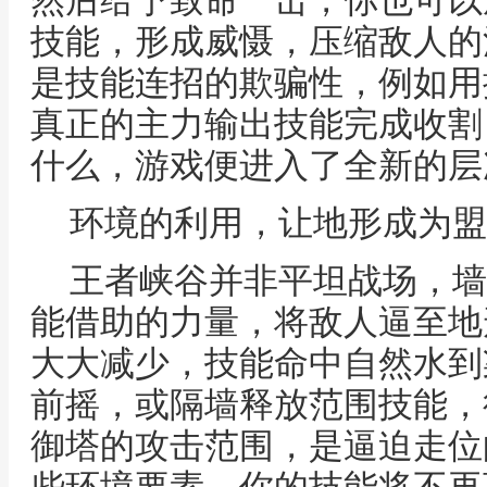
然后给予致命一击，你也可以
技能，形成威慑，压缩敌人的
是技能连招的欺骗性，例如用
真正的主力输出技能完成收割
什么，游戏便进入了全新的层
环境的利用，让地形成为盟
王者峡谷并非平坦战场，墙
能借助的力量，将敌人逼至地
大大减少，技能命中自然水到
前摇，或隔墙释放范围技能，
御塔的攻击范围，是逼迫走位