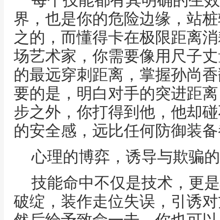
每个技能都有其明确的生效
界，也是你的危险边缘，站桩
之的，而懂得卡在极限距离消
场艺术家，你需要像用尺子丈
的最远穿刺距离，掌握孙尚香
要的是，明白对手的突进距离
步之外，你打得到他，他却碰
的安全感，远比任何防御装备
心理的博弈，诱导与欺骗的
技能命中不仅是技术，更是
破绽，装作走位失误，引诱对