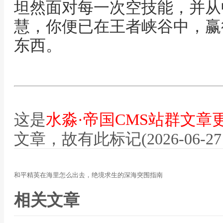
坦然面对每一次空技能，并从
慧，你便已在王者峡谷中，赢
东西。
这是
水淼·帝国CMS站群文章
文章，故有此标记(2026-06-27 12
和平精英在海里怎么出去，绝境求生的深海突围指南
相关文章