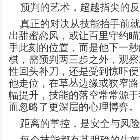
预判的艺术，超越指尖的反
真正的对决从技能抬手前就
出甜蜜恋风，或让百里守约瞄
手此刻的位置，而是他下一秒
棋，需预判两三步之外，观察
性回头补刀，还是受到惊吓便
他走位，在草丛边缘或狭窄路
幅提升，技能的落空常常源于
而忽略了更深层的心理博弈。
距离的掌控，是安全与风险