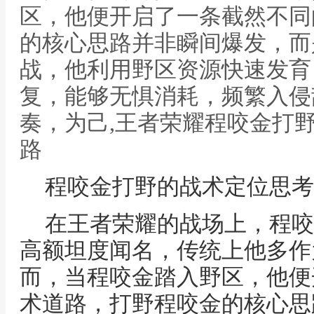
区，他便开启了一条截然不同
的核心思路并非瞬间爆发，而
战，他利用野区资源快速发育
复，能够无惧消耗，频繁入侵
奏，为己,王者荣耀程咬金打
路
程咬金打野的战术定位思考
在王者荣耀的战场上，程咬
高额坦度闻名，传统上他多作
而，当程咬金踏入野区，他便
术道路，打野程咬金的核心思