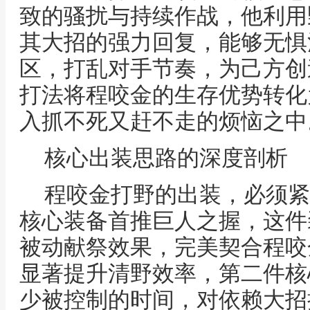
致的骚扰与持续作战，他利用
其大招的强力回复，能够无惧
区，打乱对手节奏，为己方创
打法将程咬金的生存优势转化
入抓不死又赶不走的烦恼之中
核心出装思路的深度剖析
程咬金打野的出装，必须紧
核心装备首推巨人之握，这件
被动献祭效果，完美契合程咬
显著提升清野效率，第二件核
少被控制的时间，对依赖大招