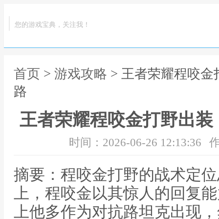
您的游戏宝典，关注我！
首页
>
游戏攻略
> 王者荣耀程咬
路
王者荣耀程咬金打野出装
时间：2026-06-26 12:13:36
作
摘要：程咬金打野的战术定位
上，程咬金以其惊人的回复能
上他多作为对抗路坦克出现，