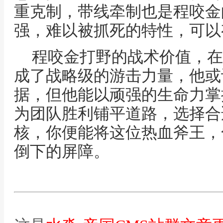
重克制，带线牵制也是程咬金
强，难以被抓死的特性，可以
程咬金打野的战术价值，在
成了战略级的游击力量，他或
据，但他能以顽强的生命力掌
为团队胜利铺平道路，选择合
核，你便能将这位热血斧王，
倒下的屏障。