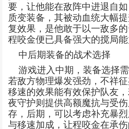
要，让他能在敌阵中进退自如
质变装备，其被动血统大幅提
复效果，是他敢于以一敌多的
程咬金便已具备强大的搅局能
中后期装备的战术选择
游戏进入中期，装备选择需
若敌方物理爆发强劲，不祥征
移速的效果能有效保护队友，
夜守护则提供高额魔抗与受伤
存，后期，可以考虑补充暴烈
与移速加成，让程咬金在承伤