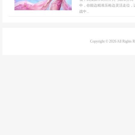
中，你能边精准压枪边灵活走位，
战中...
Copyright © 2026 All Rights