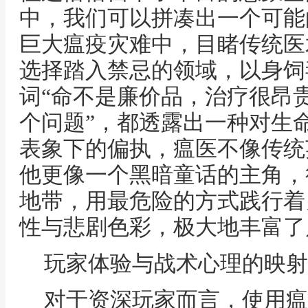
中，我们可以拼凑出一个可能
巨大瘟疫灾难中，目睹传统医
选择踏入禁忌的领域，以身饲
词“命不是廉价品，治疗很昂贵
个问题”，都透露出一种对生
表象下的偏执，瘟医不像传统
他更像一个黑暗童话的主角，
地带，用最危险的方式践行着
性与悲剧色彩，极大地丰富了
玩家体验与战术心理的映射
对于资深玩家而言，使用瘟