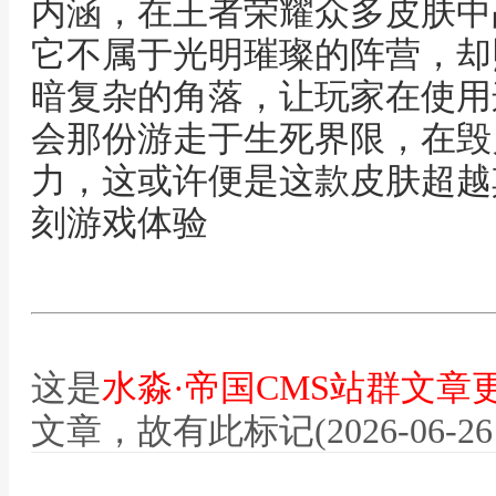
内涵，在王者荣耀众多皮肤中
它不属于光明璀璨的阵营，却
暗复杂的角落，让玩家在使用
会那份游走于生死界限，在毁
力，这或许便是这款皮肤超越
刻游戏体验
这是
水淼·帝国CMS站群文章
文章，故有此标记(2026-06-26 12