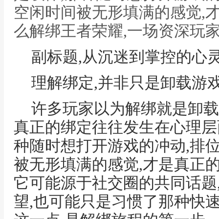
空闲时间被无形填满的感觉,才
么解绑王者荣耀,一场资深玩
副标题,从沉迷到掌控的心
理解绑定,并非只是卸载游
许多玩家以为解绑就是卸载
真正的绑定往往发生在心理层
种随时想打开游戏的冲动,排
被无形填满的感觉,才是真正的
它可能源于社交圈的共同话题
望,也可能只是习惯了那种快