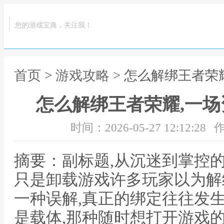
您的游戏宝典，关注我！
首页
>
游戏攻略
> 怎么解绑王者荣
怎么解绑王者荣耀,一
时间：2026-05-27 12:12:28
作
摘要：副标题,从沉迷到掌控
只是卸载游戏许多玩家以为解
一种误解,真正的绑定往往发
是载体,那种随时想打开游戏的