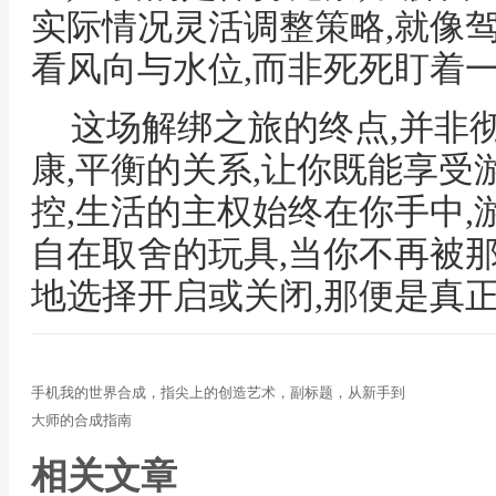
实际情况灵活调整策略,就像
看风向与水位,而非死死盯着
这场解绑之旅的终点,并非
康,平衡的关系,让你既能享受
控,生活的主权始终在你手中
自在取舍的玩具,当你不再被
地选择开启或关闭,那便是真
手机我的世界合成，指尖上的创造艺术，副标题，从新手到
大师的合成指南
相关文章