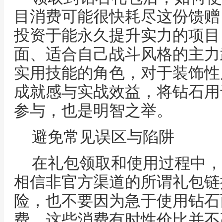
目消费可能很快耗尽这份馈赠
投资于能永久提升实力的项目
面、适合自己战斗风格的主力
实用技能的角色，对于装饰性
成就感与实战效益，将钻石用
参与，也是明智之举。
避免常见误区与陷阱
在礼包领取和使用过程中，
相信非官方渠道的所谓礼包链
险，也不要因为急于使用钻石
费，这些消费有时性价比并不