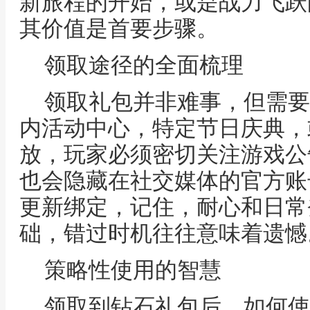
新旅程的开始，或是战力飞跃
其价值是首要步骤。
领取途径的全面梳理
领取礼包并非难事，但需要
内活动中心，特定节日庆典，
放，玩家必须密切关注游戏公
也会隐藏在社交媒体的官方账
更新绑定，记住，耐心和日常
础，错过时机往往意味着遗憾
策略性使用的智慧
领取到钻石礼包后，如何使