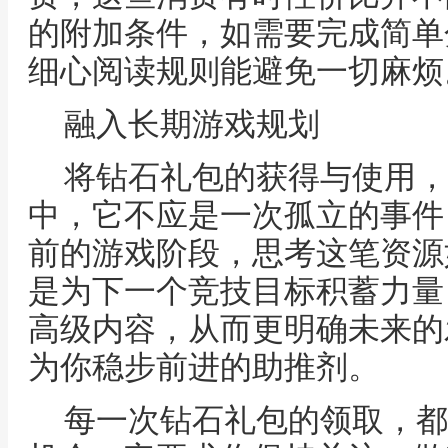
的附加条件，如需要完成简单
细心阅读规则能避免一切麻烦
融入长期游戏规划
将钻石礼包的获得与使用，
中，它不应是一次孤立的事件
前的游戏阶段，思考这笔资源
是为下一个竞技目标积蓄力量
高级内容，从而更明确未来的
为你稳步前进的助推剂。
每一次钻石礼包的领取，都