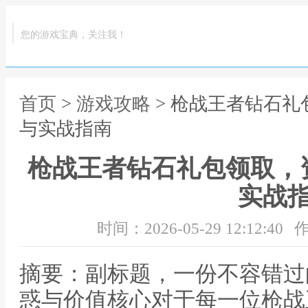
您的游戏宝典，关注我！
首页
>
游戏攻略
> 枪战王者钻石
与实战指南
枪战王者钻石礼包领取，
实战
时间：2026-05-29 12:12:40
作
摘要：副标题，一份不容错过
惑与价值核心对于每一位枪战