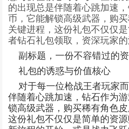
的出现总是伴随着心跳加速，
币，它能解锁高级武器，购买
关键进程，这份礼包不仅仅是
者钻石礼包领取，资深玩家的
副标题，一份不容错过的资
礼包的诱惑与价值核心
对于每一位枪战王者玩家而
伴随着心跳加速，钻石作为游
锁高级武器，购买稀有角色皮
这份礼包不仅仅是简单的资源