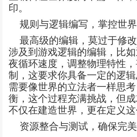
印。
规则与逻辑编写，掌控世界
最高级的编辑，莫过于修改
涉及到游戏逻辑的编辑，比如
夜循环速度，调整物理特性，
制，这要求你具备一定的逻辑
需要像世界的立法者一样思考
衡，这个过程充满挑战，但成
不仅在建造世界，更在定义这
资源整合与测试，确保完美