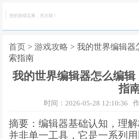
您的游戏宝典，关注我！
首页
>
游戏攻略
> 我的世界编辑
索指南
我的世界编辑器怎么编辑
指
时间：2026-05-28 12:10:36
作
摘要：编辑器基础认知，理解
并非单一工具，它是一系列用