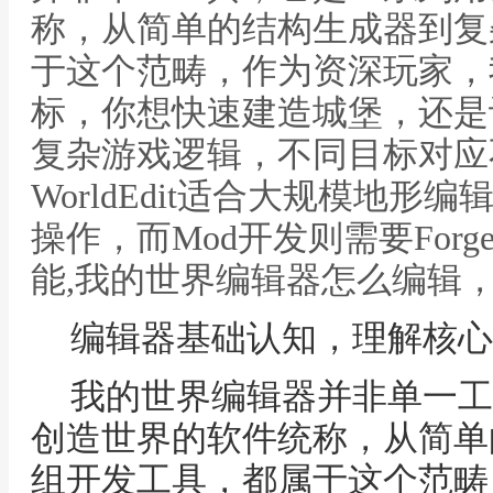
称，从简单的结构生成器到复
于这个范畴，作为资深玩家，
标，你想快速建造城堡，还是
复杂游戏逻辑，不同目标对应
WorldEdit适合大规模地形编
操作，而Mod开发则需要For
能,我的世界编辑器怎么编辑
编辑器基础认知，理解核心
我的世界编辑器并非单一工
创造世界的软件统称，从简单
组开发工具，都属于这个范畴