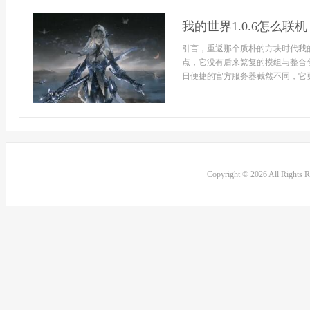
我的世界1.0.6怎么
引言，重返那个质朴的方块时代我的
点，它没有后来繁复的模组与整合
日便捷的官方服务器截然不同，它更
Copyright © 2026 All Rights