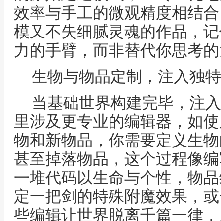
效率与手工的微观精度相结合
模又不失细腻灵魂的作品，记
力的手臂，而非替代你思考的
生物与物品定制，注入独特
当基础世界构建完毕，注入
里涉及更专业的编辑器，如使
物和新物品，你需要定义生物
甚至掉落物品，这个过程像编
一堆代码以生命与个性，物品
定一把剑的特殊附魔效果，或
些编辑让世界脱离千篇一律，