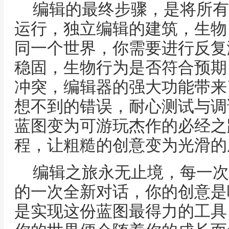
编辑的最终步骤，是将所有
运行，独立编辑的建筑，生物
同一个世界，你需要进行反复
稳固，生物行为是否符合预期
冲突，编辑器的强大功能带来
想不到的错误，耐心测试与调
蓝图变为可游玩杰作的必经之
程，让粗糙的创意变为光滑的
编辑之旅永无止境，每一次
的一次全新对话，你的创意是
是实现这份蓝图最得力的工具