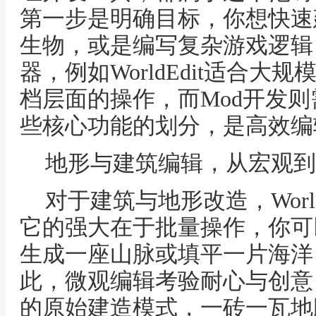
第一步是明确目标，你想快速
生物，或是编写复杂游戏逻辑
器，例如WorldEdit适合大规
档层面的操作，而Mod开发则需
些核心功能的划分，是高效编
地形与建筑编辑，从宏观到
对于建筑与地形改造，Worl
它的强大在于批量操作，你可
生成一座山脉或填平一片海洋
此，微观编辑考验耐心与创意
的原始建造模式，一砖一瓦地