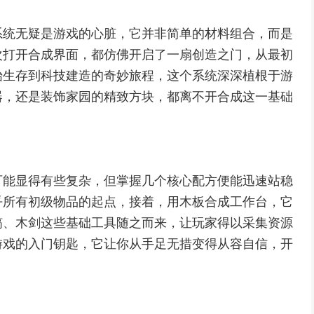
系统无疑是游戏的心脏，它并非简单的材料组合，而是
次打开合成界面，都仿佛开启了一扇创造之门，从最初
始生存到科技建造的奇妙旅程，这个系统深深植根于游
器，还是装饰家园的精致方块，都离不开合成这一基础
可能显得有些复杂，但掌握几个核心配方便能迅速站稳
乎所有初级物品的起点，接着，用木板合成工作台，它
镐、木剑这些基础工具随之而来，让玩家得以采集资源
游戏的入门钥匙，它让你从手足无措变得从容自信，开