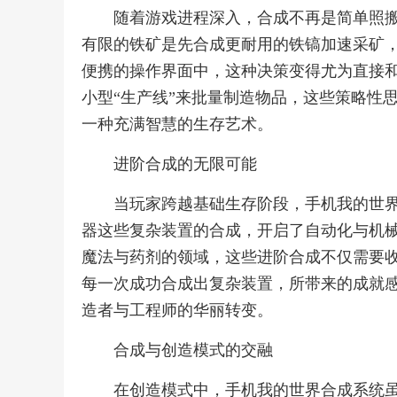
随着游戏进程深入，合成不再是简单照
有限的铁矿是先合成更耐用的铁镐加速采矿
便携的操作界面中，这种决策变得尤为直接
小型“生产线”来批量制造物品，这些策略性
一种充满智慧的生存艺术。
进阶合成的无限可能
当玩家跨越基础生存阶段，手机我的世
器这些复杂装置的合成，开启了自动化与机
魔法与药剂的领域，这些进阶合成不仅需要
每一次成功合成出复杂装置，所带来的成就
造者与工程师的华丽转变。
合成与创造模式的交融
在创造模式中，手机我的世界合成系统