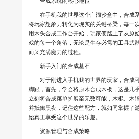
合成系统的核心地位
在手机我的世界这个广阔沙盒中，合成
将玩家想象力转化为现实的关键桥梁，每一
用木头合成工作台开始，玩家便踏上了从原
戏的每一个角落，无论是生存必需的工具武
而又充满魔力的过程。
新手入门的合成基石
对于刚进入手机我的世界的玩家，合成
脚跟，首先，学会将原木合成木板，这是几
立刻将合成菜单扩展至无数可能，木棍、木
并抵御黑夜，记住这些配方，就如同掌握了
始真正享受这个世界的乐趣。
资源管理与合成策略