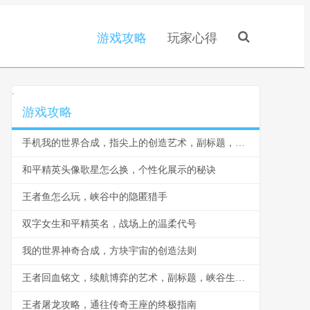
游戏攻略
玩家心得
.
游戏攻略
手机我的世界合成，指尖上的创造艺术，副标题，从新手到大师的合成指南
和平精英头像歌星怎么换，个性化展示的秘诀
王者鱼怎么玩，峡谷中的隐匿猎手
双字女生和平精英名，战场上的温柔代号
我的世界神奇合成，方块宇宙的创造法则
王者回血铭文，续航博弈的艺术，副标题，峡谷生存的隐形法则
王者屠龙攻略，通往传奇王座的终极指南