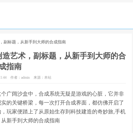
术，副标题，从新手到大师的合成指南
创造艺术，副标题，从新手到大师的合
成指南
1:44
作者：admin
来源：本站
这个广阔沙盒中，合成系统无疑是游戏的心脏，它并非
现实的关键桥梁，每一次打开合成界面，都仿佛开启了
，玩家便踏上了从原始生存到科技建造的奇妙旅,手机
，从新手到大师的合成指南