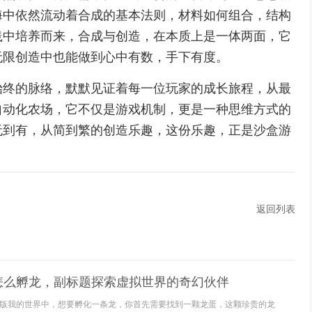
海中依然流动着合成的基本法则，材料如何组合，结构
践中培养而来，合成与创造，在本质上是一体两面，它
无限创造中也能做到心中有数，手下有度。
始终的脉络，默默见证着每一位玩家的成长旅程，从最
自动化农场，它不仅是游戏机制，更是一种思维方式的
无到有，从简到繁的创造乐趣，这份乐趣，正是沙盒游
返回列表
怎么孵龙，副标题探索虚拟世界的奇幻伙伴
版我的世界中，想要孵化一条龙，你首先需要找到一颗龙蛋，这颗珍贵的龙