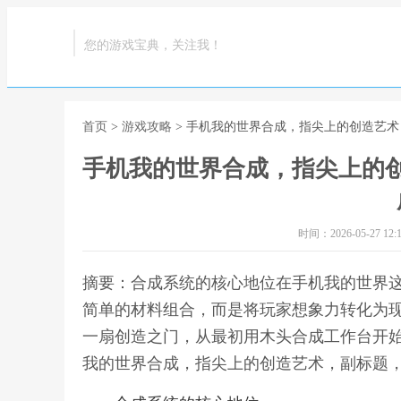
您的游戏宝典，关注我！
首页
>
游戏攻略
> 手机我的世界合成，指尖上的创造艺
手机我的世界合成，指尖上的
时间：2026-05-27 12:1
摘要：合成系统的核心地位在手机我的世界
简单的材料组合，而是将玩家想象力转化为
一扇创造之门，从最初用木头合成工作台开始
我的世界合成，指尖上的创造艺术，副标题