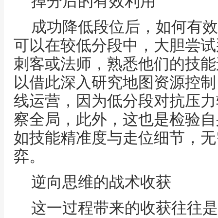
掉分后的有效利用
成功降低段位后，如何有效
可以在较低分段中，大胆尝试
刺客或法师，熟悉他们的技能
以借此深入研究地图资源控制
线运营，因为低分段对抗压力
察全局，此外，这也是检验自
如技能精准度与走位细节，无
弈。
逆向思维的战术收获
这一过程带来的收获往往是