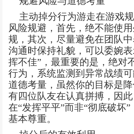
规避风险与道德考量
主动掉分行为游走在游戏规
风险规避，首先，绝不能使用
规，其次，尽量避免在团队中
沟通时保持礼貌，可以委婉表
挥不佳”，最重要的是，绝对
行为，系统监测到异常战绩可
道德考量，虽然你的目标是降
有四位队友在认真拼搏，因此
在“发挥平平”而非“彻底破坏
基本尊重。