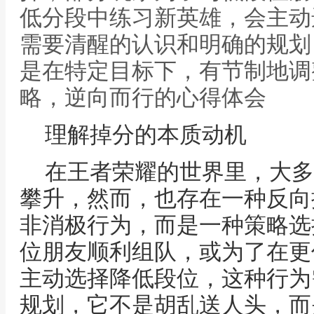
低分段中练习新英雄，会主动
需要清醒的认识和明确的规划
是在特定目标下，有节制地调
略，逆向而行的心得体会
理解掉分的本质动机
在王者荣耀的世界里，大多
攀升，然而，也存在一种反向
非消极行为，而是一种策略选
位朋友顺利组队，或为了在更
主动选择降低段位，这种行为
规划，它不是胡乱送人头，而