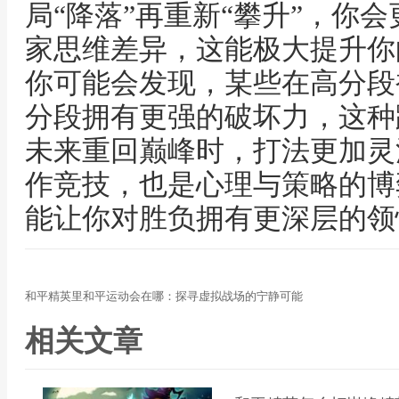
局“降落”再重新“攀升”，你
家思维差异，这能极大提升你
你可能会发现，某些在高分段
分段拥有更强的破坏力，这种
未来重回巅峰时，打法更加灵
作竞技，也是心理与策略的博
能让你对胜负拥有更深层的领
和平精英里和平运动会在哪：探寻虚拟战场的宁静可能
相关文章