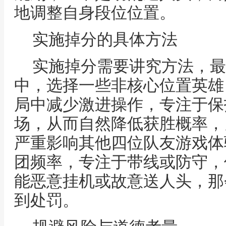
地调整自身段位位置。
实施掉分的具体方法
实施掉分需要讲究方法，最
中，选择一些非核心位置英雄
局中减少激进操作，专注于保护
场，从而自然降低获胜概率，
严重影响其他四位队友游戏体
团频率，专注于带线或防守，
能恶意挂机或故意送人头，那
到处罚。