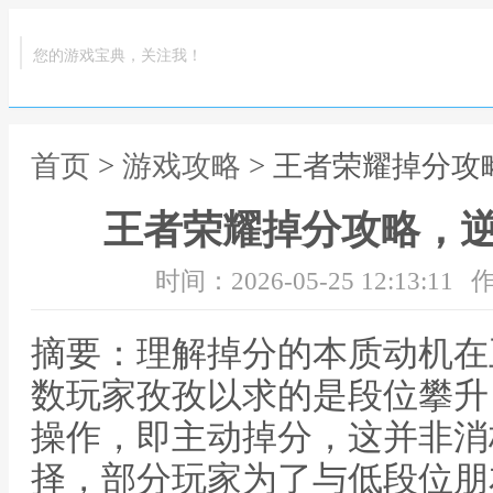
您的游戏宝典，关注我！
首页
>
游戏攻略
> 王者荣耀掉分
王者荣耀掉分攻略，
时间：2026-05-25 12:13:11
作
摘要：理解掉分的本质动机在
数玩家孜孜以求的是段位攀升
操作，即主动掉分，这并非消
择，部分玩家为了与低段位朋