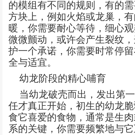
的模组有不同的规则，有的需
方块上，例如火焰或龙巢，有
暖，你需要耐心等待，细心观
微微颤动，或许会产生裂纹，
护一个承诺，你需要时常停留
全与适宜。
幼龙阶段的精心哺育
当幼龙破壳而出，发出第一
任才真正开始，初生的幼龙脆
食它喜爱的食物，通常是生肉
系的关键，你需要频繁地与它