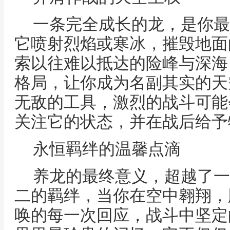
一条完全成长的龙，是你最
它喷射烈焰或寒冰，摧毁地面
索以往难以抵达的险峰与深海
格局，让你成为名副其实的天
无敌的工具，激烈的战斗可能
关注它的状态，并在战后给予
永恒羁绊的温馨点滴
养龙的最终意义，超越了一
二的羁绊，当你在空中翱翔，
唤的每一次回应，战斗中坚定