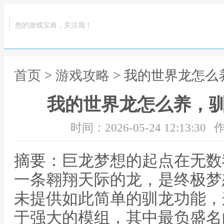
您的游戏宝典，关注我！
首页
>
游戏攻略
> 我的世界龙怎
我的世界龙怎么养，
时间：2026-05-24 12:13:30
作
摘要：巨龙梦想的起点在无数
一条翱翔天际的龙，是终极梦
未提供如此简单的驯龙功能，
于强大的模组，其中最负盛名的