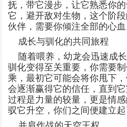
抚，带它漫步，让它熟悉你的
它，避开敌对生物，这个阶段
伙伴，需要你倾注全部的心血
成长与驯化的共同旅程
随着喂养，幼龙会迅速成长
驯化变得至关重要，你需要制
乘，最初它可能会将你甩下，
会逐渐赢得它的信任，直到它
过程是力量的较量，更是情感
驭它升空，你们之间便建立起
并肩作战的天空王权