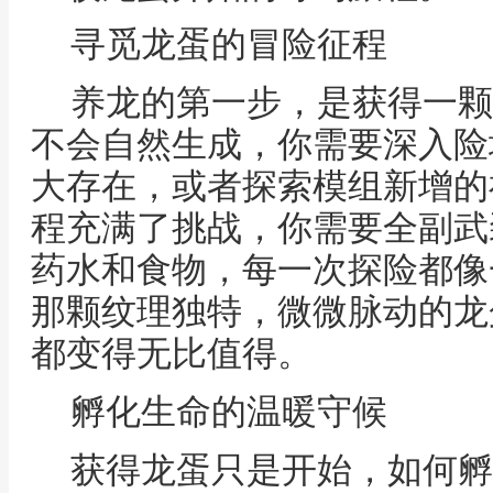
寻觅龙蛋的冒险征程
养龙的第一步，是获得一颗
不会自然生成，你需要深入险
大存在，或者探索模组新增的
程充满了挑战，你需要全副武
药水和食物，每一次探险都像
那颗纹理独特，微微脉动的龙
都变得无比值得。
孵化生命的温暖守候
获得龙蛋只是开始，如何孵