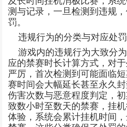
及长时间挂机消极比赛，系统
测与记录，一旦检测到违规，
罚。
违规行为的分类与对应处罚
游戏内的违规行为大致分为
应的禁赛时长计算方式，对于
严厉，首次检测到可能面临短
赛时间会大幅延长甚至永久封
伤害次数与恶意程度判定，初
致数小时至数天的禁赛，挂机
体验，系统会累计挂机时间，