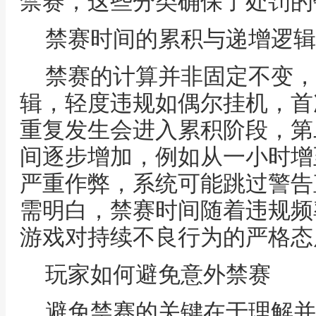
禁赛，这些分类确保了处罚的
禁赛时间的累积与递增逻辑
禁赛的计算并非固定不变，
辑，轻度违规如偶尔挂机，首
重复发生会进入累积阶段，第
间逐步增加，例如从一小时增
严重作弊，系统可能跳过警告
需明白，禁赛时间随着违规频
游戏对持续不良行为的严格态
玩家如何避免意外禁赛
避免禁赛的关键在于理解并