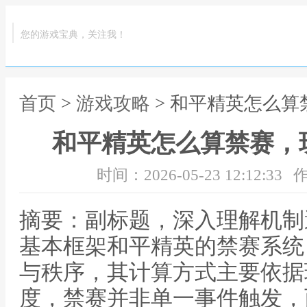
您的游戏宝典，关注我！
首页
>
游戏攻略
> 和平精英怎么
和平精英怎么算禁赛，
时间：2026-05-23 12:12:33
作
摘要：副标题，深入理解机制
基本框架和平精英的禁赛系统
与秩序，其计算方式主要依据
度，禁赛并非单一事件触发，