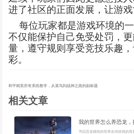
进了社区的正面发展，让游戏
每位玩家都是游戏环境的一
不仅能保护自己免受处罚，更
量，遵守规则享受竞技乐趣，
彩。
和平精英所有系统教学，从菜鸟到战神之路的副标题
相关文章
我的世界怎么养恐龙，
寻踪恐龙模组的世界在传统我的世