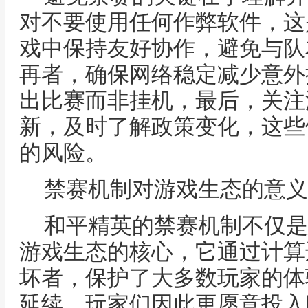
对不要使用任何作弊软件，这
戏中保持友好协作，避免与队
再者，确保网络稳定减少意外
出比赛而非挂机，最后，关注
新，及时了解政策变化，这些
的风险。
禁赛机制对游戏生态的意义
和平精英的禁赛机制不仅是
游戏生态的核心，它通过计算
坏者，保护了大多数玩家的体
延续，玩家们因此更愿意投入