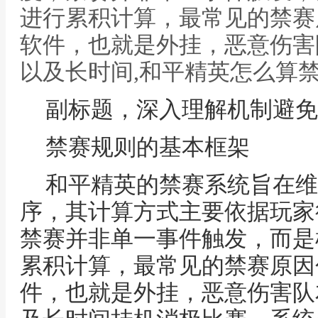
进行累积计算，最常见的禁赛
软件，也就是外挂，恶意伤害
以及长时间,和平精英怎么算
副标题，深入理解机制避免
禁赛规则的基本框架
和平精英的禁赛系统旨在维
序，其计算方式主要依据玩家
禁赛并非单一事件触发，而是
累积计算，最常见的禁赛原因
件，也就是外挂，恶意伤害队