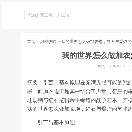
您的游戏宝典，关注我！
首页
>
游戏攻略
> 我的世界怎么做加农炮，红石与爆炸
我的世界怎么做加农
时间：2026-03-24 15:5
摘要：引言与基本原理在充满无限可能的我
械，而加农炮正是其中结合了力量与智慧的
理规则与红石逻辑亲手缔造的战争艺术，其核
我的世界怎么做加农炮，红石与爆炸的艺术
引言与基本原理