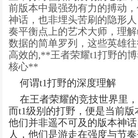
前版本中最强劲有力的搏动，
神话，也非埋头苦刷的隐形人
奏平衡点上的艺术大师，理解
数据的简单罗列，这些英雄往
高效的,**王者荣耀t1打野
核心**
何谓t1打野的深度理解
在王者荣耀的竞技世界里，
而t1级别的打野，便是当前
他们并非遥不可及的版本神话
人，他们是游走在强度与节奏