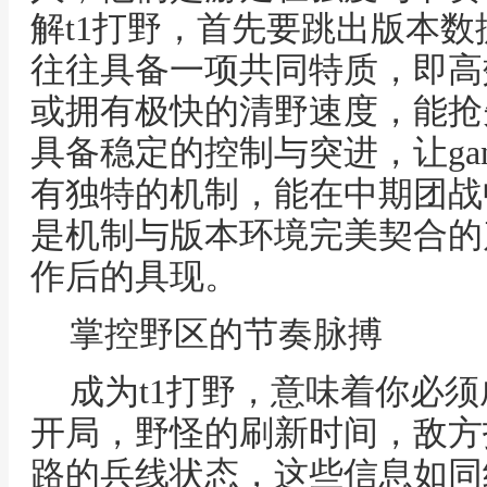
解t1打野，首先要跳出版本
往往具备一项共同特质，即高
或拥有极快的清野速度，能抢
具备稳定的控制与突进，让ga
有独特的机制，能在中期团战
是机制与版本环境完美契合的
作后的具现。
掌控野区的节奏脉搏
成为t1打野，意味着你必
开局，野怪的刷新时间，敌方
路的兵线状态，这些信息如同