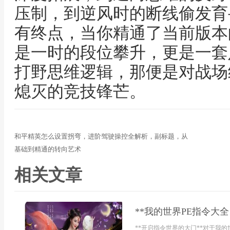
压制，到逆风时的断线偷发育
有终点，当你精通了当前版本
是一时的段位攀升，更是一套
打野思维逻辑，那便是对战场
熄灭的竞技锋芒。
和平精英怎么设置拐弯，进阶驾驶操控全解析，副标题，从
基础到精通的转向艺术
相关文章
**我的世界PE指令大
**开启指令世界的大门**对于我