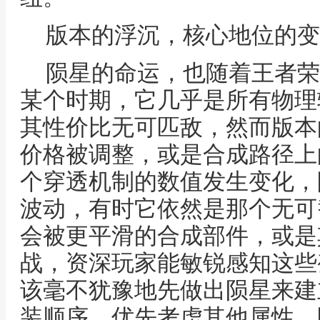
版本的浮沉，核心地位的变
陨星的命运，也随着王者荣
某个时期，它几乎是所有物理
其性价比无可匹敌，然而版本
价格被调整，或是合成路径上
个穿透机制的数值发生变化，
波动，有时它依然是那个无可
会被更平滑的合成部件，或是
战，资深玩家能敏锐感知这些
该毫不犹豫地先做出陨星来建
装顺序，优先考虑其他属性，