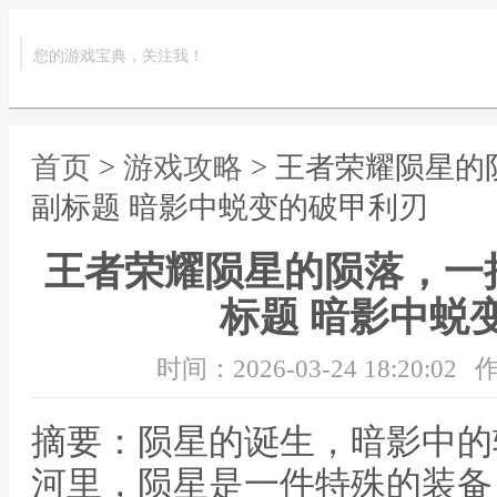
您的游戏宝典，关注我！
首页
>
游戏攻略
> 王者荣耀陨星
副标题 暗影中蜕变的破甲利刃
王者荣耀陨星的陨落，一
标题 暗影中蜕
时间：2026-03-24 18:20:02
作
摘要：陨星的诞生，暗影中的
河里，陨星是一件特殊的装备