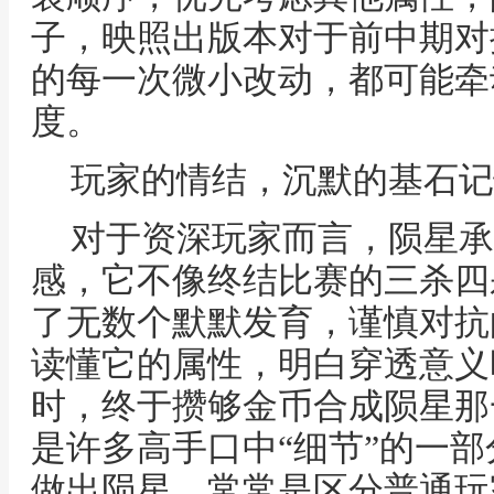
子，映照出版本对于前中期对
的每一次微小改动，都可能牵
度。
玩家的情结，沉默的基石记
对于资深玩家而言，陨星承
感，它不像终结比赛的三杀四
了无数个默默发育，谨慎对抗
读懂它的属性，明白穿透意义
时，终于攒够金币合成陨星那
是许多高手口中“细节”的一
做出陨星，常常是区分普通玩