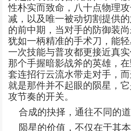
性朴实而致命，八十点物理攻
减，以及唯一被动切割提供的
的前中期，当对手的防御装尚
犹如一柄精准的手术刀，能轻
一次技能与普攻都更接近真实
那个手握暗影战斧的英雄，在
套连招行云流水带走对手，而
就是那件并不起眼的陨星，它
攻节奏的开关。
合成的抉择，通往不同的道
陨星的价值，不仅在于其本