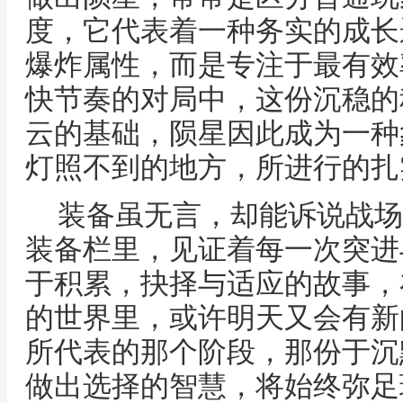
度，它代表着一种务实的成长
爆炸属性，而是专注于最有效
快节奏的对局中，这份沉稳的
云的基础，陨星因此成为一种
灯照不到的地方，所进行的扎
装备虽无言，却能诉说战场
装备栏里，见证着每一次突进
于积累，抉择与适应的故事，
的世界里，或许明天又会有新
所代表的那个阶段，那份于沉
做出选择的智慧，将始终弥足