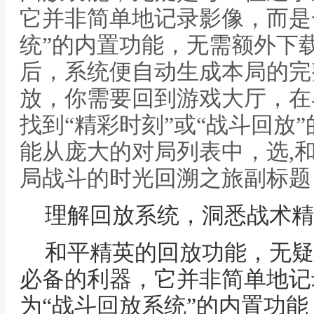
它并非简单地记录影像，而是
统”的内置功能，无需额外下
后，系统便自动生成本局的完
放，你需要回到游戏大厅，在
找到“精彩时刻”或“战斗回放
能从庞大的对局列表中，选,
局战斗的时光回溯之旅副标题
理解回放系统，洞悉战术精
和平精英的回放功能，无疑
必备的利器，它并非简单地记
为“战斗回放系统”的内置功