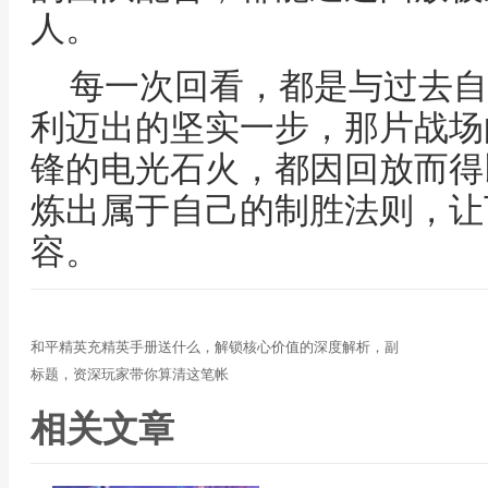
人。
每一次回看，都是与过去自
利迈出的坚实一步，那片战场
锋的电光石火，都因回放而得
炼出属于自己的制胜法则，让
容。
和平精英充精英手册送什么，解锁核心价值的深度解析，副
标题，资深玩家带你算清这笔帐
相关文章