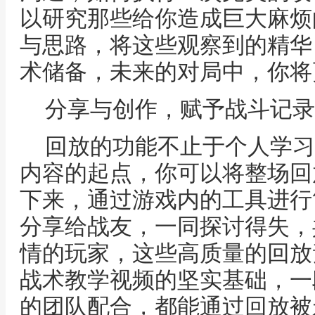
以研究那些给你造成巨大麻烦
与思路，将这些观察到的精华
术储备，未来的对局中，你将
分享与创作，赋予战斗记录
回放的功能不止于个人学习
内容的起点，你可以将整场回
下来，通过游戏内的工具进行
分享给战友，一同探讨得失，
情的玩家，这些高质量的回放
战术教学视频的坚实基础，一
的团队配合，都能通过回放被