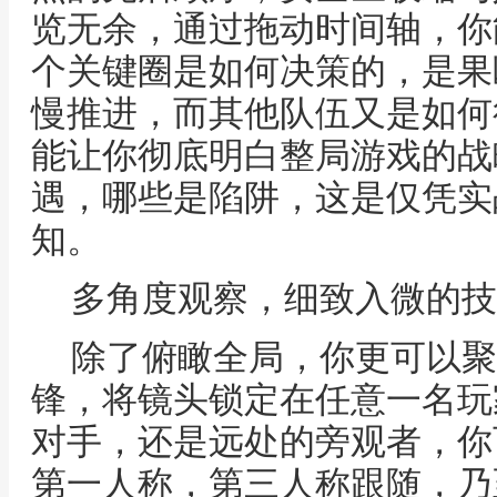
览无余，通过拖动时间轴，你
个关键圈是如何决策的，是果
慢推进，而其他队伍又是如何
能让你彻底明白整局游戏的战
遇，哪些是陷阱，这是仅凭实
知。
多角度观察，细致入微的技
除了俯瞰全局，你更可以聚
锋，将镜头锁定在任意一名玩
对手，还是远处的旁观者，你
第一人称，第三人称跟随，乃