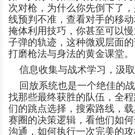
次对枪，为什么你先倒下了，
线预判不准，查看对手的移动
掩体利用技巧，你甚至可以慢
子弹的轨迹，这种微观层面的
打磨枪法与身法的黄金课堂。
信息收集与战术学习，汲取
回放系统也是一个绝佳的战
找那些最终获胜的队伍，全程
们的跳点选择，搜索路线，载
赛圈的决策逻辑，看他们如何
沟通，如何执行一次完美的攻