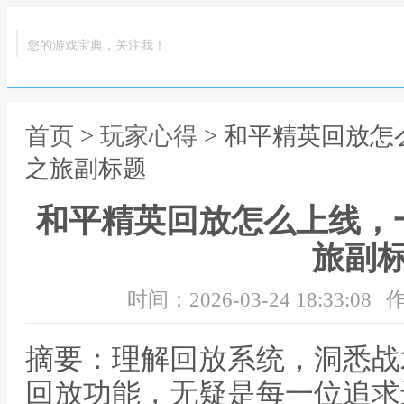
您的游戏宝典，关注我！
首页
>
玩家心得
> 和平精英回放
之旅副标题
和平精英回放怎么上线，
旅副
时间：2026-03-24 18:33:08
作
摘要：理解回放系统，洞悉战
回放功能，无疑是每一位追求