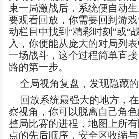
束一局激战后，系统便自动生
要观看回放，你需要回到游戏
动栏目中找到“精彩时刻”或“
入，你便能从庞大的对局列表
一场战斗，这个过程简单直接
路的第一步。
全局视角复盘，发现隐藏的
回放系统最强大的地方，在
察视角，你可以脱离自己角色
整局比赛的进程，地图上所有
点的先后顺序，安全区收缩与