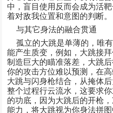
中，盲目使用反而会成为活靶
着对敌我位置和意图的判断。
与其它身法的融合贯通
孤立的大跳是单薄的，唯有
能产生质变，例如，大跳接拜
制造巨大的瞄准落差，大跳后
你的攻击方位难以预测，在高
大跳与闪身枪结合，从掩体后
整个过程行云流水，这要求你
的功底，因为大跳后的开枪，
能力，将大跳视为你身法拼图