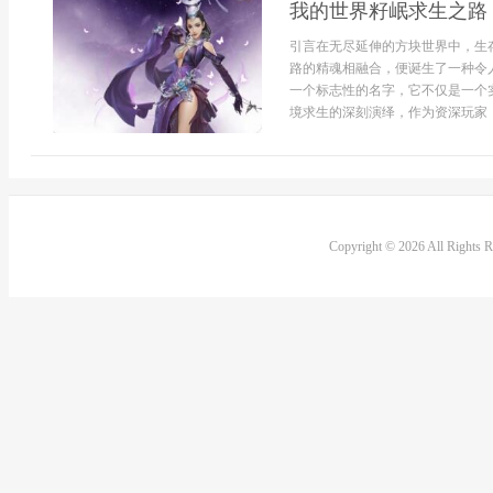
我的世界籽岷求生之路
引言在无尽延伸的方块世界中，生
路的精魂相融合，便诞生了一种令
一个标志性的名字，它不仅是一个
境求生的深刻演绎，作为资深玩家，
Copyright © 2026 All Rights