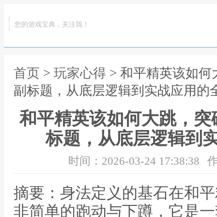
您的游戏宝典，关注我！
首页
>
玩家心得
> 和平精英该如
副标题，从底层逻辑到实战应用的
和平精英该如何大跳，突
标题，从底层逻辑到
时间：2026-03-24 17:38:38
作
摘要：身法定义的基石在和平
非简单的跑动与下蹲，它是一