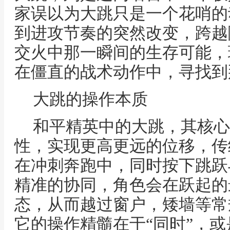
家误以为大跳只是一个花哨的
到进攻节奏的突然改变，跨越
交火中那一瞬间的生存可能，
在僵直的战术动作中，寻找到
大跳的操作本质
和平精英中的大跳，其核心
性，实现更高更远的位移，传
在冲刺奔跑中，同时按下跳跃
精准的协同，角色会在跃起的
态，从而越过窗户，矮墙等常
它的操作精髓在于“同时”，