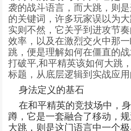
袭的战斗语言，而大跳，则是
的关键词，许多玩家误以为大
实则不然，它关乎到进攻节奏
效率，以及在激烈交火中那一
跳，便是理解如何在僵直的战
打破平,和平精英该如何大跳
标题，从底层逻辑到实战应用
身法定义的基石
在和平精英的竞技场中，身
蹲，它是一套融合了移动，规
大跳，则是这门语言中一个极