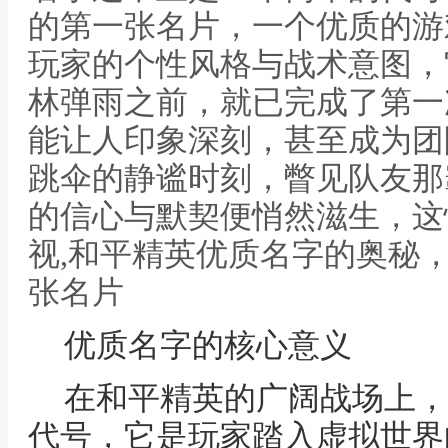
的第一张名片，一个优质的游
玩家的个性风格与战术意图，
林弹雨之前，就已完成了第一
能让人印象深刻，甚至成为团
跳伞的静谧时刻，瞥见队友那
的信心与默契便悄然滋生，这
视,和平精英优质名字的奥秘
张名片
优质名字的核心意义
在和平精英的广阔战场上，
代号，它是玩家踏入虚拟世界