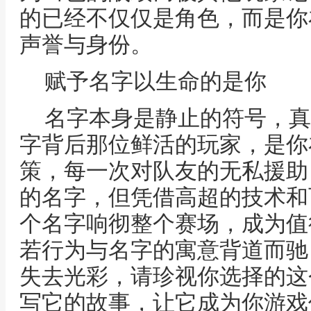
的已经不仅仅是角色，而是你
声誉与身份。
赋予名字以生命的是你
名字本身是静止的符号，真
字背后那位鲜活的玩家，是你
策，每一次对队友的无私援助
的名字，但凭借高超的技术和
个名字响彻整个赛场，成为值
若行为与名字的寓意背道而驰
失去光彩，请珍视你选择的这
写它的故事，让它成为你游戏