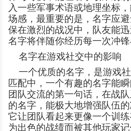
入一些军事术语或地理坐标，
场感，最重要的是，名字应避
保在激烈的战况中，队友能迅
名字将伴随你经历每一次冲锋
名字在游戏社交中的影响
一个优质的名字，是游戏社
匹配中，一个有趣的名字能瞬
团队交流的第一句话，在战队
的名字，能极大地增强队伍的
它让团队看起来更像一个训练
为出色的战绩而被其他玩家记