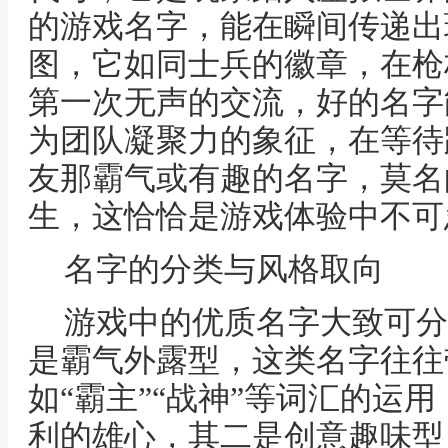
的游戏名字，能在瞬间传递出
图，它如同士兵的徽章，在枪
第一次无声的交流，好的名字
为团队凝聚力的象征，在等待
友那霸气或有趣的名字，莫名
生，这恰恰是游戏体验中不可
名字的分类与风格取向
游戏中的优质名字大致可分
是霸气外露型，这类名字往往
如“霸主”“战神”等词汇的运
利的雄心，其二是创意趣味型