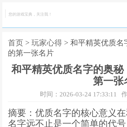
您的游戏宝典，关注我！
首页
>
玩家心得
> 和平精英优质
的第一张名片
和平精英优质名字的奥秘
第一张
时间：2026-03-24 17:33:11
作
摘要：优质名字的核心意义在
名字远不止是一个简单的代号