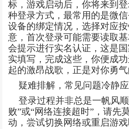
标，游戏启动后，你将来到登
种登录方式，最常用的是微信
设备的绑定情况，选择对应按
意，首次登录可能需要读取基
会提示进行实名认证，这是国
实填写，完成这些，你便成功
起的激昂战歌，正是对你勇气
疑难排解，常见问题冷静应
登录过程并非总是一帆风顺
败”或“网络连接超时”，请先
动，尝试切换网络或重启游戏