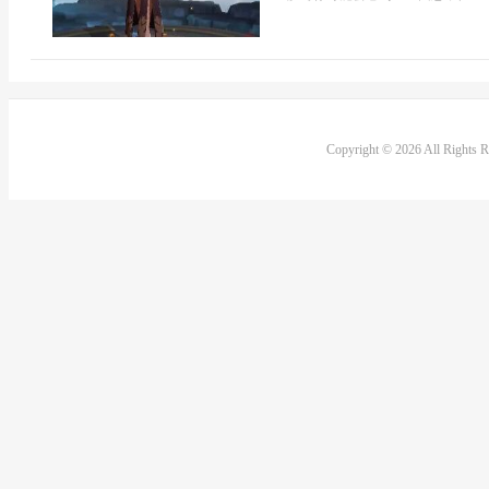
Copyright © 2026 All Rights