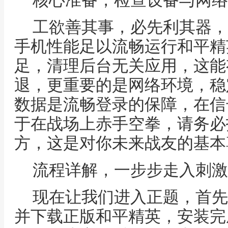
核心准备，检查设备与网络
工欲善其事，必先利其器，
手机性能足以流畅运行和平精
足，清理后台无关应用，这能
退，更重要的是网络环境，稳
数据是流畅登录的保障，在信
于在战场上赤手空拳，请务必
方，这是对你未来战友的基本
流程详解，一步步走入刺激
现在让我们进入正题，首先
并下载正版和平精英，安装完