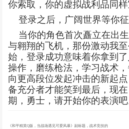
你索取，你的虚拟战利品同样
登录之后，广阔世界等你征
当你的角色首次矗立在出生
与翱翔的飞机，那份激动我至
始，登录成功意味着你拿到了
操作，磨练枪法，学习战术，
向更高段位发起冲击的新起点
备充分者才能笑到最后，现在
期，勇士，请开始你的表演吧
《和平精英Q版，当战场遇见可爱风暴》副标题，战术竞技的