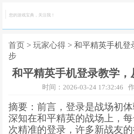
您的游戏宝典，关注我！
首页
>
玩家心得
> 和平精英手机
步
和平精英手机登录教学，
时间：2026-03-24 17:32:46
作
摘要：前言，登录是战场初体
深知在和平精英的战场上，每
次精准的登录，许多新战友的