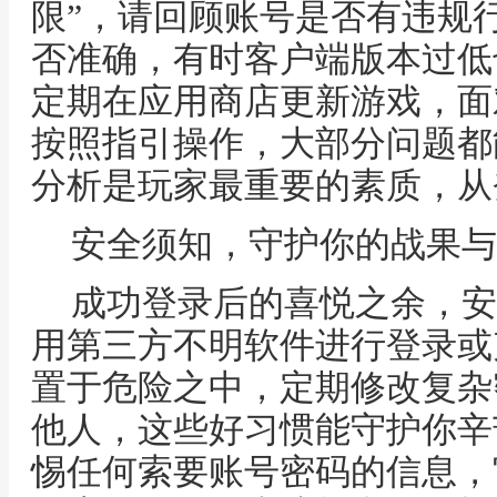
限”，请回顾账号是否有违规
否准确，有时客户端版本过低
定期在应用商店更新游戏，面
按照指引操作，大部分问题都
分析是玩家最重要的素质，从
安全须知，守护你的战果与
成功登录后的喜悦之余，安
用第三方不明软件进行登录或
置于危险之中，定期修改复杂
他人，这些好习惯能守护你辛
惕任何索要账号密码的信息，