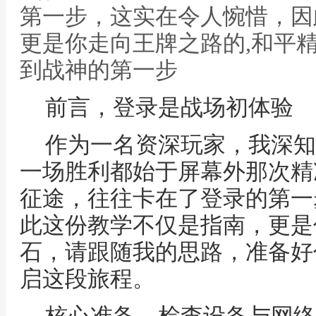
第一步，这实在令人惋惜，因
更是你走向王牌之路的,和平
到战神的第一步
前言，登录是战场初体验
作为一名资深玩家，我深知
一场胜利都始于屏幕外那次精
征途，往往卡在了登录的第一
此这份教学不仅是指南，更是
石，请跟随我的思路，准备好
启这段旅程。